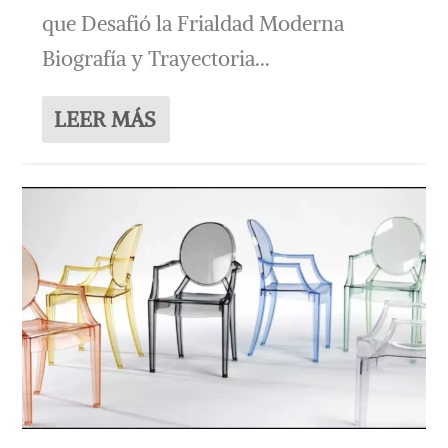
que Desafió la Frialdad Moderna
Biografía y Trayectoria...
LEER MÁS