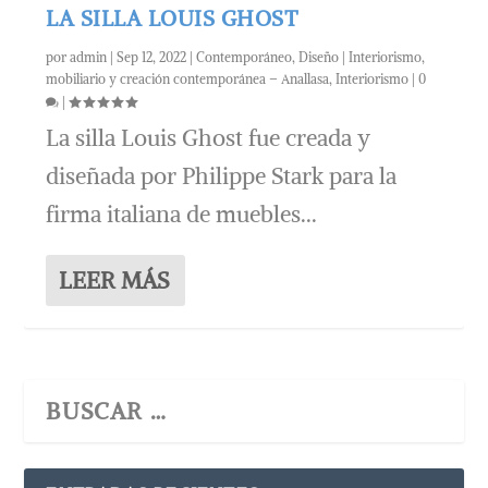
LA SILLA LOUIS GHOST
por
admin
|
Sep 12, 2022
|
Contemporáneo
,
Diseño | Interiorismo,
mobiliario y creación contemporánea – Anallasa
,
Interiorismo
|
0
|
La silla Louis Ghost fue creada y
diseñada por Philippe Stark para la
firma italiana de muebles...
LEER MÁS