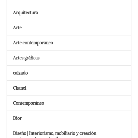
Arquitectura
Arte
Arte contemporáneo
Artes gráficas
calzado
Chanel
Contemporáneo
Dior
Diseño | Interiorismo, mobiliario y creación