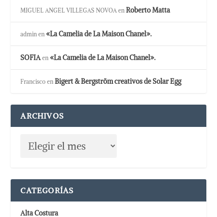
Roberto Matta
MIGUEL ANGEL VILLEGAS NOVOA
en
«La Camelia de La Maison Chanel».
admin
en
SOFIA
«La Camelia de La Maison Chanel».
en
Bigert & Bergström creativos de Solar Egg
Francisco
en
ARCHIVOS
CATEGORÍAS
Alta Costura