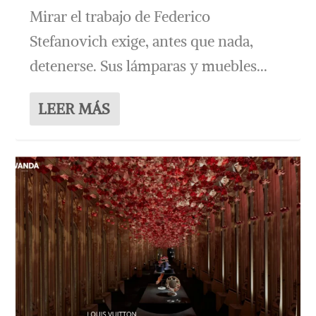
Mirar el trabajo de Federico
Stefanovich exige, antes que nada,
detenerse. Sus lámparas y muebles...
LEER MÁS