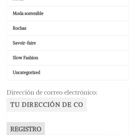
Moda sostenible
Rochas
Savoir-faire
Slow Fashion
Uncategorized
Dirección de correo electrónico: