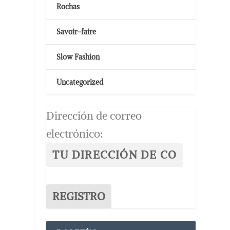
Rochas
Savoir-faire
Slow Fashion
Uncategorized
Dirección de correo
electrónico: