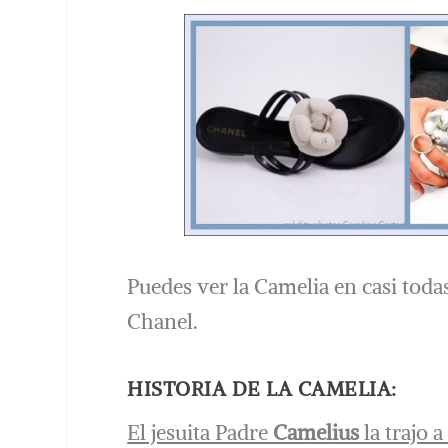
Puedes ver la Camelia en casi toda
Chanel.
HISTORIA DE LA CAMELIA:
El jesuita Padre
Camelius
la trajo 