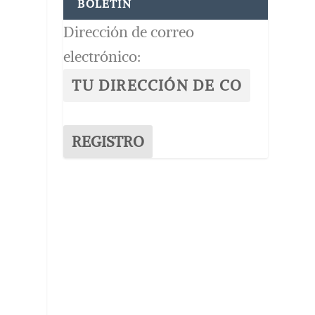
BOLETÍN
Dirección de correo
electrónico: