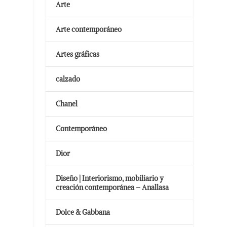
Arte
Arte contemporáneo
Artes gráficas
calzado
Chanel
Contemporáneo
Dior
Diseño | Interiorismo, mobiliario y
creación contemporánea – Anallasa
Dolce & Gabbana