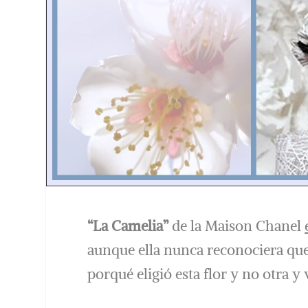
“La Camelia”
de la Maison Chanel
aunque ella nunca reconociera que 
porqué eligió esta flor y no otra y