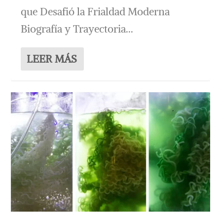
que Desafió la Frialdad Moderna
Biografía y Trayectoria...
LEER MÁS