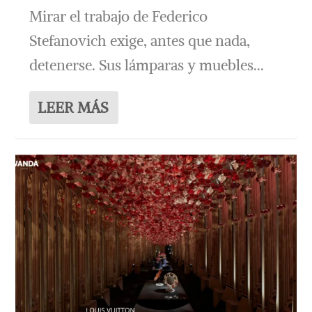
Mirar el trabajo de Federico
Stefanovich exige, antes que nada,
detenerse. Sus lámparas y muebles...
LEER MÁS