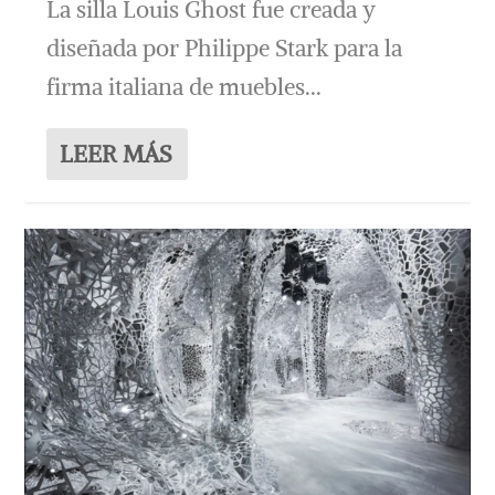
La silla Louis Ghost fue creada y
diseñada por Philippe Stark para la
firma italiana de muebles...
LEER MÁS