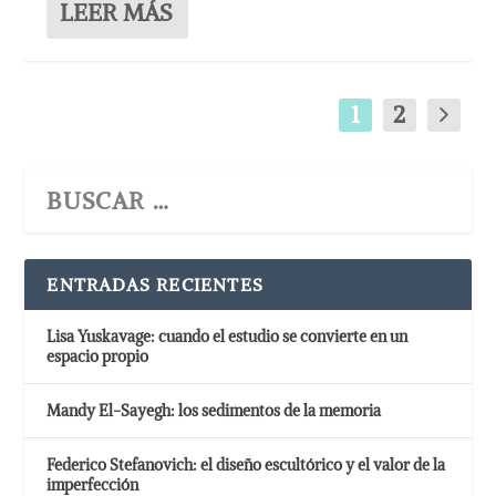
LEER MÁS
1
2
ENTRADAS RECIENTES
Lisa Yuskavage: cuando el estudio se convierte en un
espacio propio
Mandy El-Sayegh: los sedimentos de la memoria
Federico Stefanovich: el diseño escultórico y el valor de la
imperfección