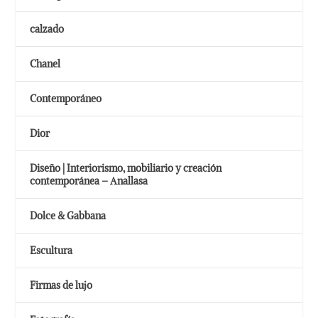
calzado
Chanel
Contemporáneo
Dior
Diseño | Interiorismo, mobiliario y creación
contemporánea – Anallasa
Dolce & Gabbana
Escultura
Firmas de lujo