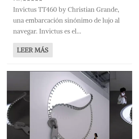
Invictus TT460 by Christian Grande,
una embarcación sinónimo de lujo al
navegar. Invictus es el...
LEER MÁS