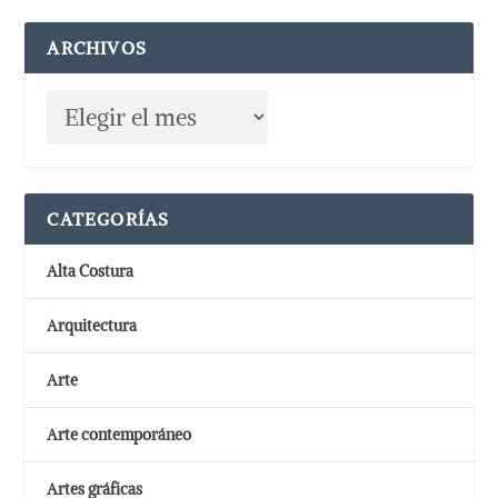
ARCHIVOS
CATEGORÍAS
Alta Costura
Arquitectura
Arte
Arte contemporáneo
Artes gráficas