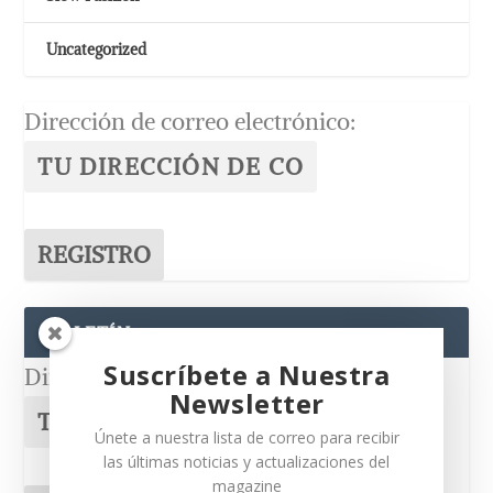
Uncategorized
Dirección de correo electrónico:
BOLETÍN
Suscríbete a Nuestra
Dirección de correo electrónico:
Newsletter
Únete a nuestra lista de correo para recibir
las últimas noticias y actualizaciones del
magazine