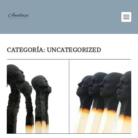
CATEGORÍA:
UNCATEGORIZED