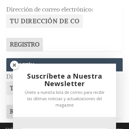
Dirección de correo electrónico:
BOLETÍN
Suscríbete a Nuestra
Dirección de correo electrónico:
Newsletter
Únete a nuestra lista de correo para recibir
las últimas noticias y actualizaciones del
magazine