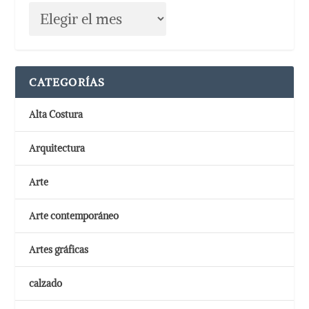
CATEGORÍAS
Alta Costura
Arquitectura
Arte
Arte contemporáneo
Artes gráficas
calzado