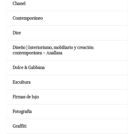
Chanel
Contemporáneo
Dior
Diseño | Interiorismo, mobiliario y creación
contemporánea – Anallasa
Dolce & Gabbana
Escultura
Firmas de lujo
Fotografía
Graffiti