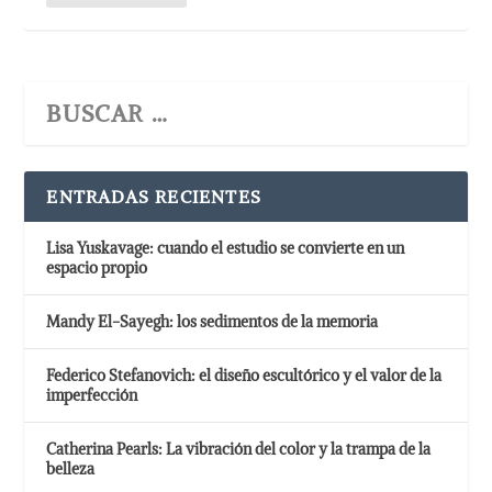
ENTRADAS RECIENTES
Lisa Yuskavage: cuando el estudio se convierte en un
espacio propio
Mandy El-Sayegh: los sedimentos de la memoria
Federico Stefanovich: el diseño escultórico y el valor de la
imperfección
Catherina Pearls: La vibración del color y la trampa de la
belleza