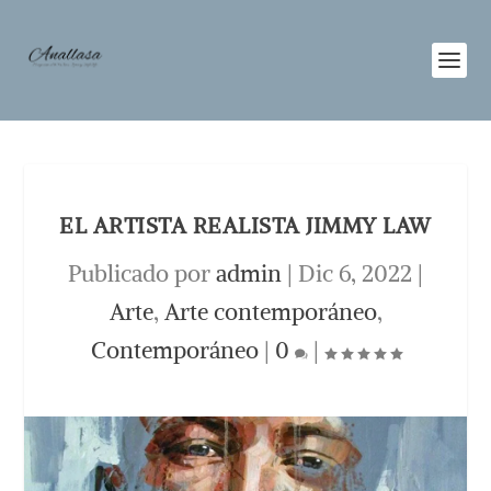
EL ARTISTA REALISTA JIMMY LAW
Publicado por
admin
|
Dic 6, 2022
|
Arte
,
Arte contemporáneo
,
Contemporáneo
|
0
|