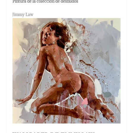
Pintura de la colección de desnudos
Jimmy Law