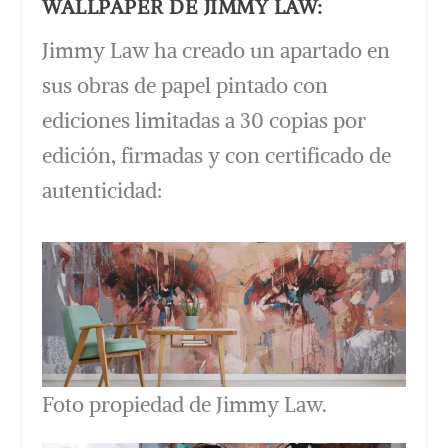
WALLPAPER DE JIMMY LAW:
Jimmy Law ha creado un apartado en
sus obras de papel pintado con
ediciones limitadas a 30 copias por
edición, firmadas y con certificado de
autenticidad:
Foto propiedad de Jimmy Law.