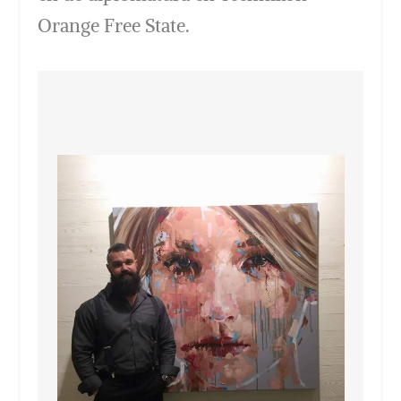
Orange Free State.