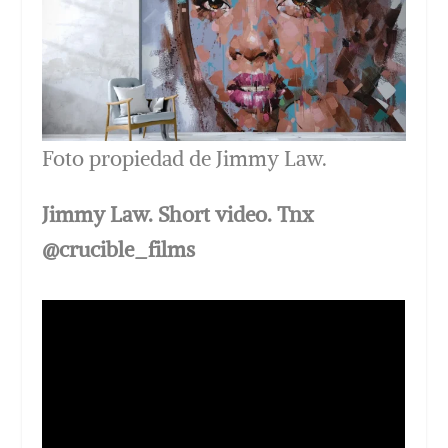
Foto propiedad de Jimmy Law.
Jimmy Law. Short video. Tnx
@crucible_films