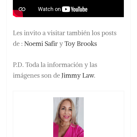
Les invito a visitar también los posts
de :
Noemi Safir
y
Toy Brooks
P.D. Toda la información y las
imágenes son de
Jimmy Law
.