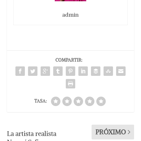
admin
COMPARTIR:
TASA:
PRÓXIMO
La artista realista