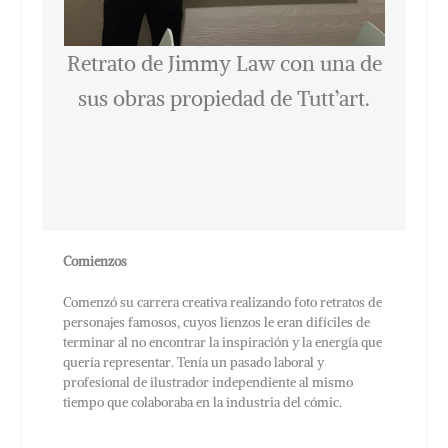
Retrato de Jimmy Law con una de
sus obras propiedad de Tutt’art.
Comienzos
Comenzó su carrera creativa realizando foto retratos de
personajes famosos, cuyos lienzos le eran difíciles de
terminar al no encontrar la inspiración y la energía que
quería representar. Tenía un pasado laboral y
profesional de ilustrador independiente al mismo
tiempo que colaboraba en la industria del cómic.