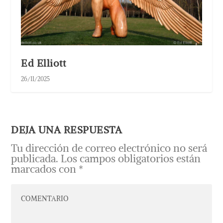
Ed Elliott
26/11/2025
DEJA UNA RESPUESTA
Tu dirección de correo electrónico no será
publicada.
Los campos obligatorios están
marcados con
*