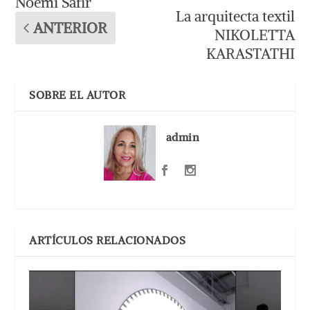
Noemí Safir
La arquitecta textil
ANTERIOR
NIKOLETTA
KARASTATHI
SOBRE EL AUTOR
admin
ARTÍCULOS RELACIONADOS