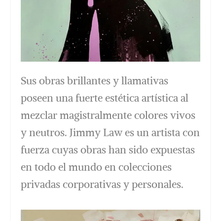
Sus obras brillantes y llamativas
poseen una fuerte estética artística al
mezclar magistralmente colores vivos
y neutros. Jimmy Law es un artista con
fuerza cuyas obras han sido expuestas
en todo el mundo en colecciones
privadas corporativas y personales.