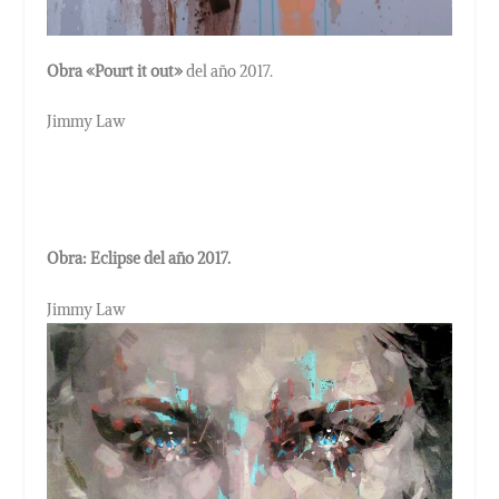
Obra «Pourt it out»
del año 2017.
Jimmy Law
Obra: Eclipse del año 2017.
Jimmy Law