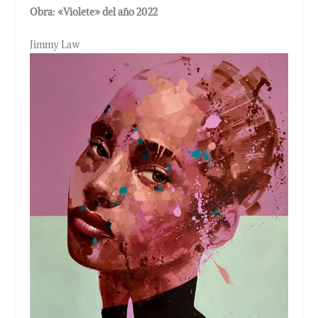
Obra: «Violete» del año 2022
Jimmy Law