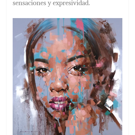
sensaciones y expresividad.