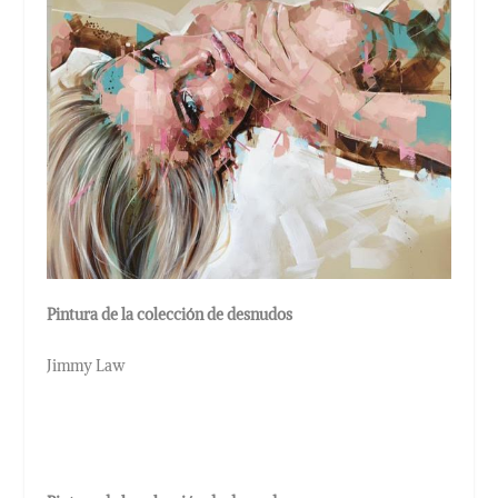
Pintura de la colección de desnudos
Jimmy Law