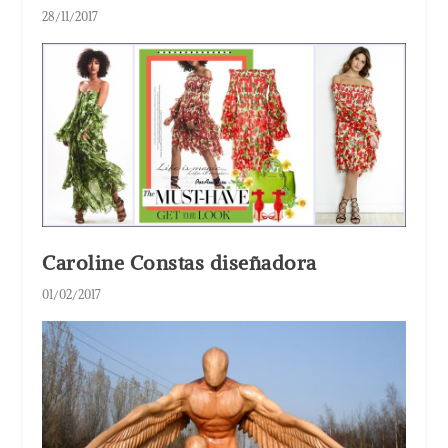
28/11/2017
Caroline Constas diseñadora
01/02/2017