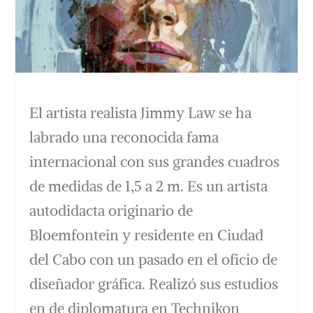
El artista realista Jimmy Law se ha
labrado una reconocida fama
internacional con sus grandes cuadros
de medidas de 1,5 a 2 m. Es un artista
autodidacta originario de
Bloemfontein y residente en Ciudad
del Cabo con un pasado en el oficio de
diseñador gráfica. Realizó sus estudios
en de diplomatura en Technikon