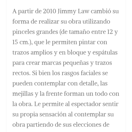
A partir de 2010 Jimmy Law cambió su
forma de realizar su obra utilizando
pinceles grandes (de tamaño entre 12 y
15 cm.), que le permiten pintar con
trazos amplios y en bloque y espátulas
para crear marcas pequeñas y trazos
rectos. Si bien los rasgos faciales se
pueden contemplar con detalle, las
mejillas y la frente forman un todo con
la obra. Le permite al espectador sentir
su propia sensación al contemplar su
obra partiendo de sus elecciones de