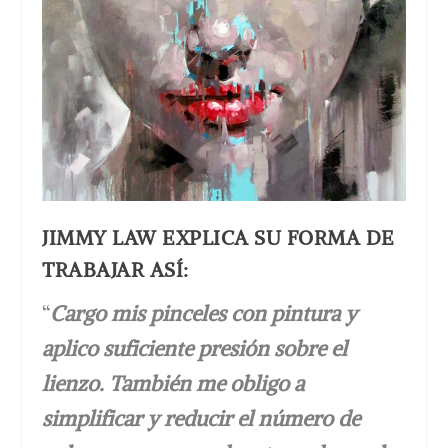
JIMMY LAW EXPLICA SU FORMA DE
TRABAJAR ASÍ:
“
Cargo mis pinceles con pintura y
aplico suficiente presión sobre el
lienzo. También me obligo a
simplificar y reducir el número de