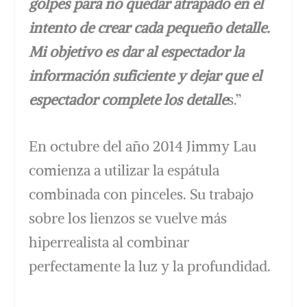
golpes para no quedar atrapado en el
intento de crear cada pequeño detalle.
Mi objetivo es dar al espectador la
información suficiente y dejar que el
espectador complete los detalle
s.”
En octubre del año 2014 Jimmy Lau
comienza a utilizar la espátula
combinada con pinceles. Su trabajo
sobre los lienzos se vuelve más
hiperrealista al combinar
perfectamente la luz y la profundidad.