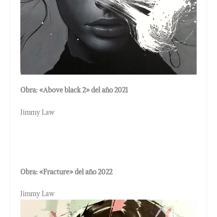
Obra: «Above black 2» del año 2021
Jimmy Law
Obra: «Fracture» del año 2022
Jimmy Law