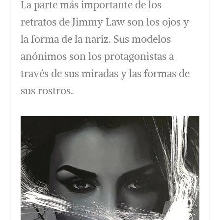
La parte más importante de los
retratos de Jimmy Law son los ojos y
la forma de la nariz. Sus modelos
anónimos son los protagonistas a
través de sus miradas y las formas de
sus rostros.