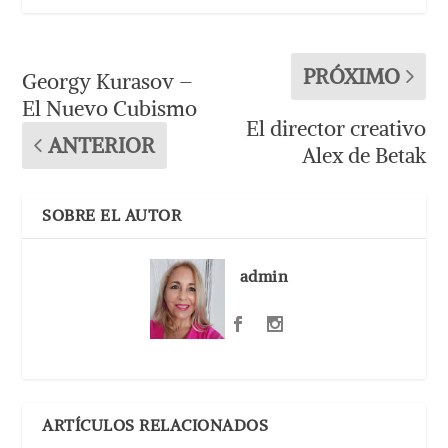
PRÓXIMO
Georgy Kurasov –
El Nuevo Cubismo
El director creativo
ANTERIOR
Alex de Betak
SOBRE EL AUTOR
admin
ARTÍCULOS RELACIONADOS