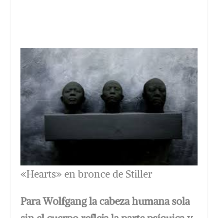
«Hearts» en bronce de Stiller
Para Wolfgang la cabeza humana sola