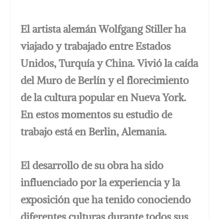
El artista alemán Wolfgang Stiller ha
viajado y trabajado entre Estados
Unidos, Turquía y China. Vivió la caída
del Muro de Berlín y el florecimiento
de la cultura popular en Nueva York.
En estos momentos su estudio de
trabajo está en Berlin, Alemania.
El desarrollo de su obra ha sido
influenciado por la experiencia y la
exposición que ha tenido conociendo
diferentes culturas durante todos sus