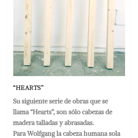
“HEARTS”
Su siguiente serie de obras que se
llama “Hearts”, son sólo cabezas de
madera talladas y abrasadas.
Para Wolfgang la cabeza humana sola