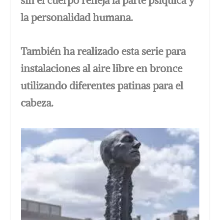
sin el cuerpo refleja la parte psíquica y
la personalidad humana.
También ha realizado esta serie para
instalaciones al aire libre en bronce
utilizando diferentes patinas para el
cabeza.