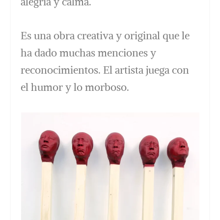
alegría y calma.
Es una obra creativa y original que le
ha dado muchas menciones y
reconocimientos. El artista juega con
el humor y lo morboso.