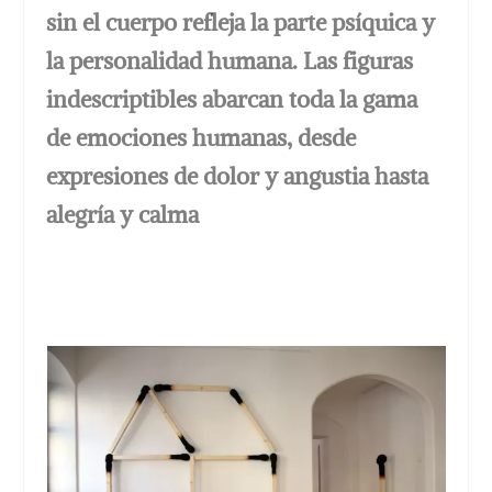
sin el cuerpo refleja la parte psíquica y
la personalidad humana. Las figuras
indescriptibles abarcan toda la gama
de emociones humanas, desde
expresiones de dolor y angustia hasta
alegría y calma