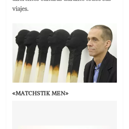
viajes.
«MATCHSTIK MEN»