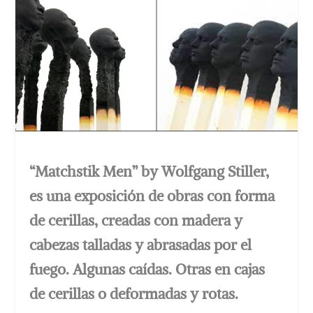
“Matchstik Men” by Wolfgang Stiller,
es una exposición de obras con forma
de cerillas, creadas con madera y
cabezas talladas y abrasadas por el
fuego. Algunas caídas. Otras en cajas
de cerillas o deformadas y rotas.