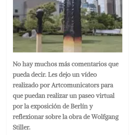
No hay muchos más comentarios que
pueda decir. Les dejo un vídeo
realizado por Artcomunicators para
que puedan realizar un paseo virtual
por la exposición de Berlín y
reflexionar sobre la obra de Wolfgang
Stiller.