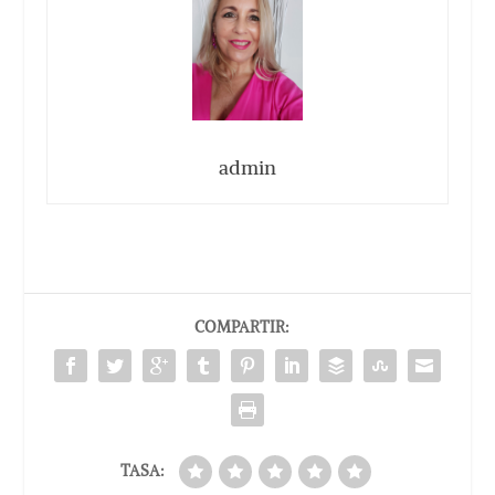
admin
COMPARTIR:
TASA: