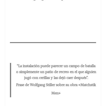
“La instalación puede parecer un campo de batalla
o simplemente un patio de recreo en el que alguien
jugó con cerillas y las dejó caer después”.
Frase de Wolfgang Stiller sobre su obra «Matchstik
Men»