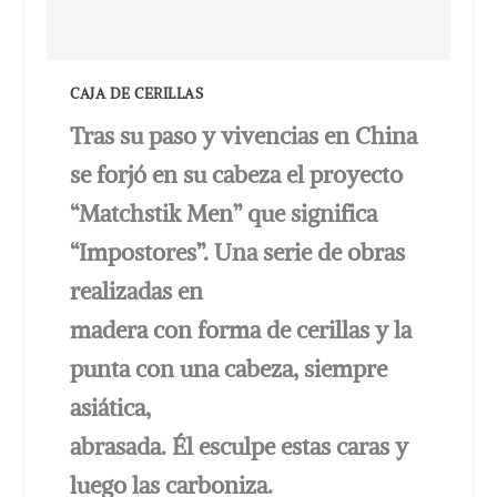
CAJA DE CERILLAS
Tras su paso y vivencias en China
se forjó en su cabeza el proyecto
“Matchstik Men” que significa
“Impostores”. Una serie de obras
realizadas en
madera con forma de cerillas y la
punta con una cabeza, siempre
asiática,
abrasada. Él esculpe estas caras y
luego las carboniza.