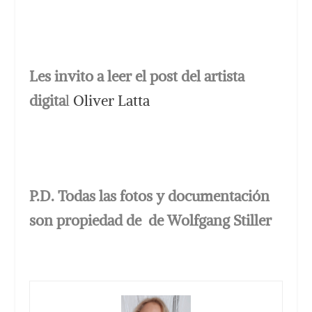
Les invito a leer el post del artista
digita
l
Oliver Latta
P.D. Todas las fotos y documentación
son propiedad de de Wolfgang Stiller