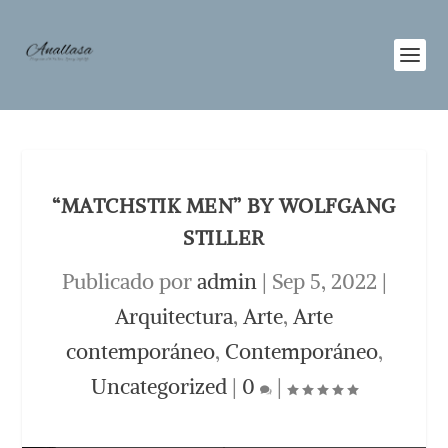
“MATCHSTIK MEN” BY WOLFGANG
STILLER
Publicado por
admin
|
Sep 5, 2022
|
Arquitectura
,
Arte
,
Arte
contemporáneo
,
Contemporáneo
,
Uncategorized
|
0
|