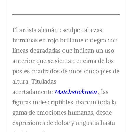
El artista alemán esculpe cabezas
humanas en rojo brillante o negro con
líneas degradadas que indican un uso
anterior que se sientan encima de los
postes cuadrados de unos cinco pies de
altura. Tituladas
acertadamente
Matchstickmen
, las
figuras indescriptibles abarcan toda la
gama de emociones humanas, desde
expresiones de dolor y angustia hasta