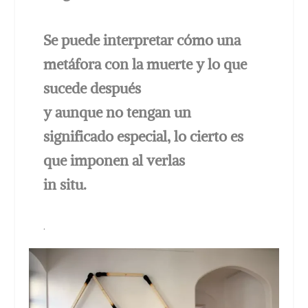
Se puede interpretar cómo una
metáfora con la muerte y lo que
sucede después
y aunque no tengan un
significado especial, lo cierto es
que imponen al verlas
in situ.
.