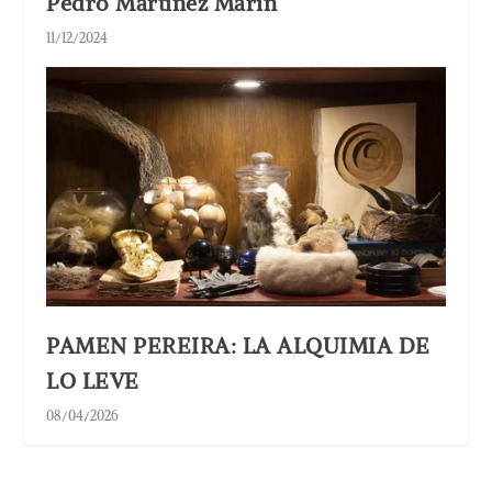
Pedro Martínez Marín
11/12/2024
PAMEN PEREIRA: LA ALQUIMIA DE
LO LEVE
08/04/2026