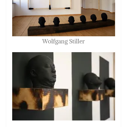
Wolfgang Stiller