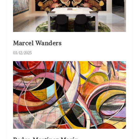
Marcel Wanders
03/12/2025