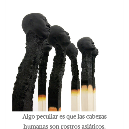
Algo peculiar es que las cabezas
humanas son rostros asiáticos.