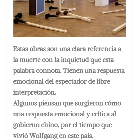
Estas obras son una clara referencia a
la muerte con la inquietud que esta
palabra connota. Tienen una respuesta
emocional del espectador de libre
interpretación.
Algunos piensan que surgieron cómo
una respuesta emocional y crítica al
gobierno chino, por el tiempo que
vivió Wolfgang en este país.