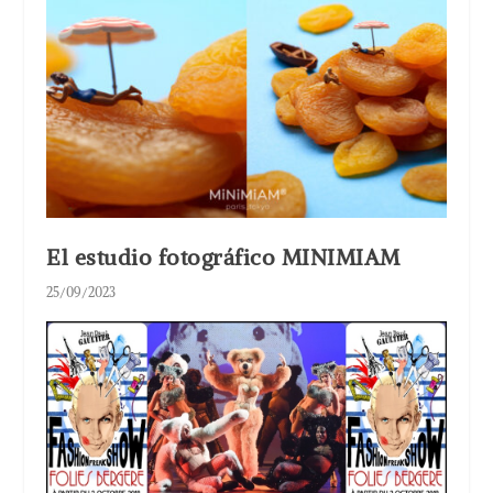
El estudio fotográfico MINIMIAM
25/09/2023