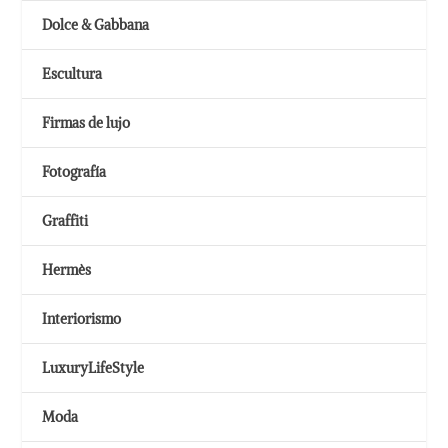
Dolce & Gabbana
Escultura
Firmas de lujo
Fotografía
Graffiti
Hermès
Interiorismo
LuxuryLifeStyle
Moda