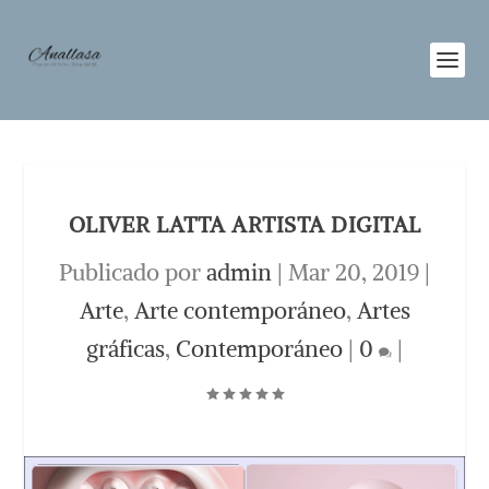
OLIVER LATTA ARTISTA DIGITAL
Publicado por
admin
|
Mar 20, 2019
|
Arte
,
Arte contemporáneo
,
Artes
gráficas
,
Contemporáneo
|
0
|