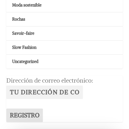
Moda sostenible
Rochas
Savoir-faire
Slow Fashion
Uncategorized
Dirección de correo electrónico: