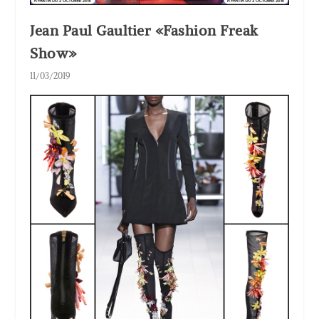
Jean Paul Gaultier «Fashion Freak
Show»
11/03/2019