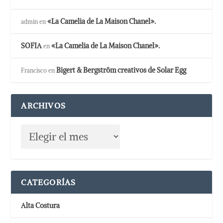
«La Camelia de La Maison Chanel».
admin
en
SOFIA
«La Camelia de La Maison Chanel».
en
Bigert & Bergström creativos de Solar Egg
Francisco
en
ARCHIVOS
CATEGORÍAS
Alta Costura