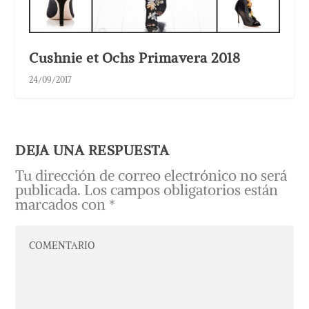
Cushnie et Ochs Primavera 2018
24/09/2017
DEJA UNA RESPUESTA
Tu dirección de correo electrónico no será
publicada.
Los campos obligatorios están
marcados con
*