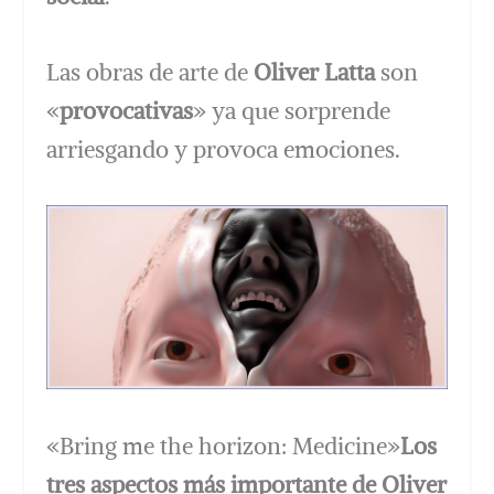
Las obras de arte de
Oliver Latta
son
«
provocativas
» ya que sorprende
arriesgando y provoca emociones.
«Bring me the horizon: Medicine»
Los
tres aspectos más importante de Oliver