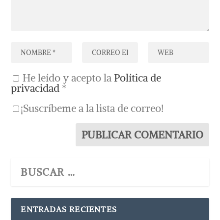
He leído y acepto la
Política de
privacidad
*
¡Suscríbeme a la lista de correo!
ENTRADAS RECIENTES