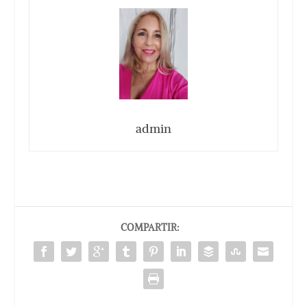
admin
COMPARTIR: