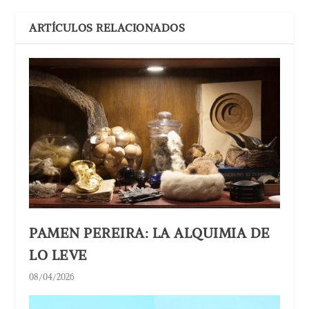
ARTÍCULOS RELACIONADOS
PAMEN PEREIRA: LA ALQUIMIA DE
LO LEVE
08/04/2026