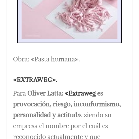
Obra: «Pasta humana».
«EXTRAWEG».
Para
Oliver Latta:
«Extraweg
es
provocación, riesgo, inconformismo,
personalidad y actitud»
, siendo su
empresa el nombre por el cuál es
reconocido actualmente y que