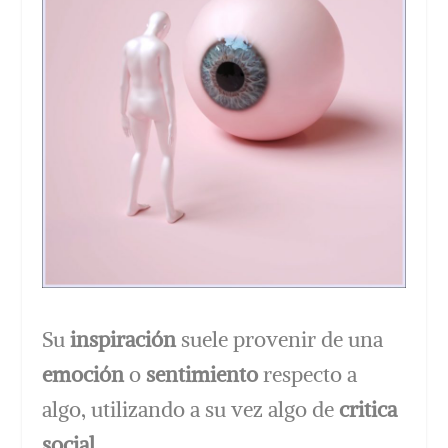
Su
inspiración
suele provenir de una
emoción
o
sentimiento
respecto a
algo, utilizando a su vez algo de
critica
social
.