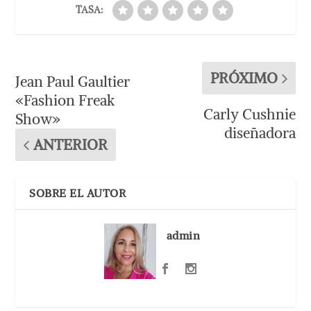
TASA:
PRÓXIMO
Jean Paul Gaultier
«Fashion Freak
Carly Cushnie
Show»
diseñadora
ANTERIOR
SOBRE EL AUTOR
admin