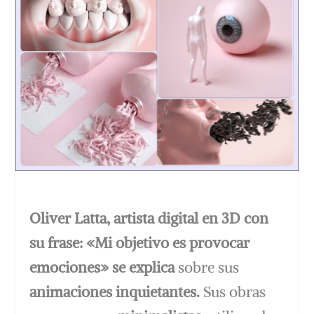
Oliver Latta, artista digital en 3D con
su frase: «Mi objetivo es provocar
emociones» se explica
sobre sus
animaciones inquietantes.
Sus obras