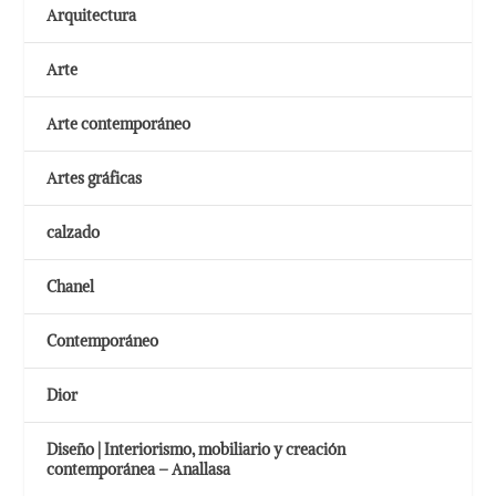
Arquitectura
Arte
Arte contemporáneo
Artes gráficas
calzado
Chanel
Contemporáneo
Dior
Diseño | Interiorismo, mobiliario y creación
contemporánea – Anallasa