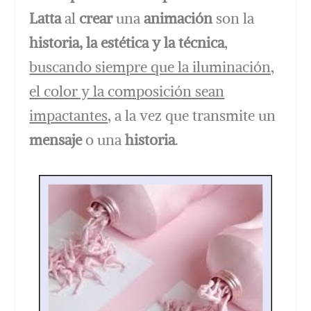
Latta
al
crear
una
animación
son la
historia, la estética y la técnica
,
buscando siempre que la iluminación,
el color y la composición sean
impactantes
, a la vez que transmite un
mensaje
o una
historia
.