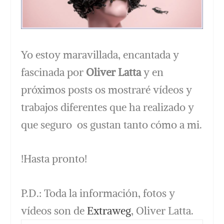
Yo estoy maravillada, encantada y
fascinada por
Oliver Latta
y en
próximos posts os mostraré vídeos y
trabajos diferentes que ha realizado y
que seguro os gustan tanto cómo a mi.
!Hasta pronto!
P.D.: Toda la información, fotos y
vídeos son de
Extraweg
, Oliver Latta.