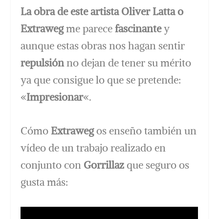
La obra de este artista Oliver Latta o
Extraweg
me parece
fascinante
y
aunque estas obras nos hagan sentir
repulsión
no dejan de tener su mérito
ya que consigue lo que se pretende:
«
Impresionar
«.
Cómo
Extraweg
os enseño también un
vídeo de un trabajo realizado en
conjunto con
Gorrillaz
que seguro os
gusta más: