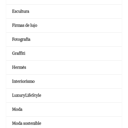
Escultura
Firmas de lujo
Fotografía
Graffiti
Hermès
Interiorismo
LuxuryLifeStyle
Moda
Moda sostenible