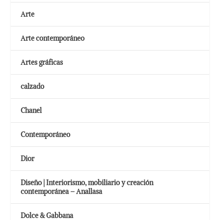
Arte
Arte contemporáneo
Artes gráficas
calzado
Chanel
Contemporáneo
Dior
Diseño | Interiorismo, mobiliario y creación
contemporánea – Anallasa
Dolce & Gabbana