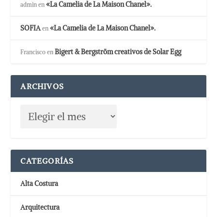
«La Camelia de La Maison Chanel».
admin
en
SOFIA
«La Camelia de La Maison Chanel».
en
Bigert & Bergström creativos de Solar Egg
Francisco
en
ARCHIVOS
CATEGORÍAS
Alta Costura
Arquitectura