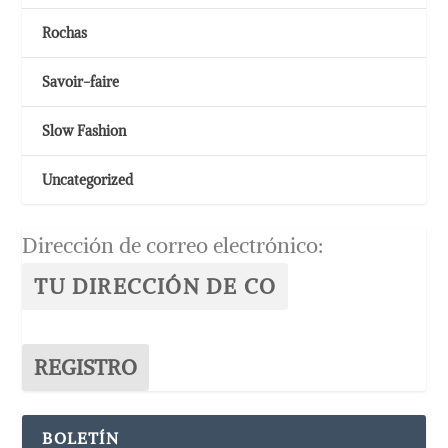
Rochas
Savoir-faire
Slow Fashion
Uncategorized
Dirección de correo electrónico:
BOLETÍN