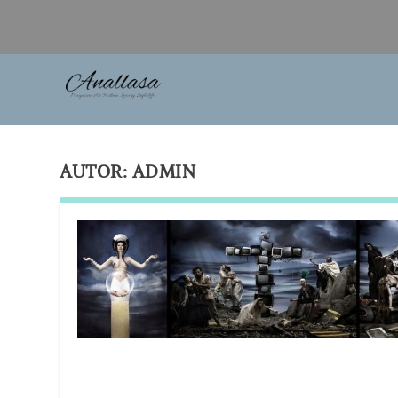
AUTOR:
ADMIN