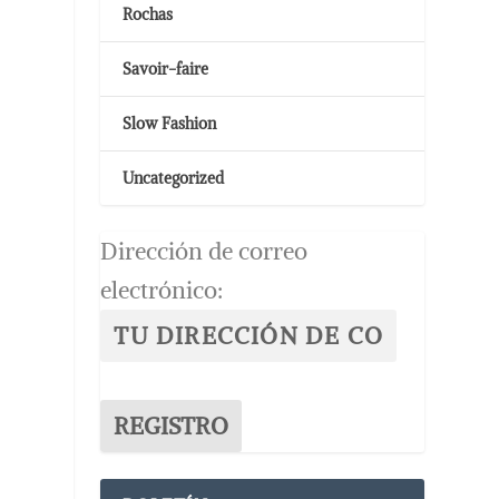
Rochas
Savoir-faire
Slow Fashion
Uncategorized
Dirección de correo
electrónico: