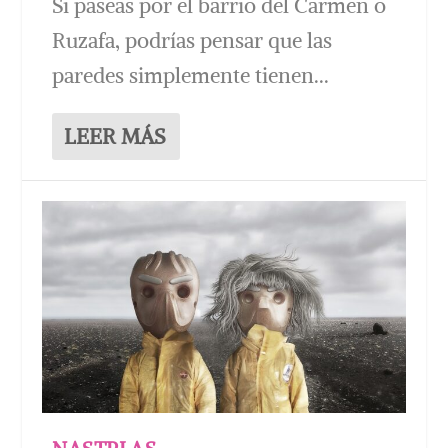
Si paseas por el barrio del Carmen o
Ruzafa, podrías pensar que las
paredes simplemente tienen...
LEER MÁS