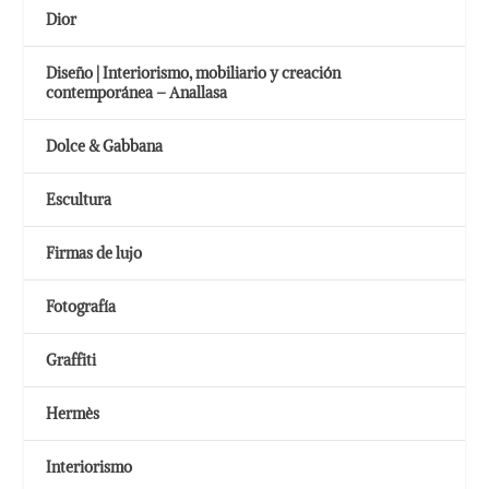
Dior
Diseño | Interiorismo, mobiliario y creación
contemporánea – Anallasa
Dolce & Gabbana
Escultura
Firmas de lujo
Fotografía
Graffiti
Hermès
Interiorismo