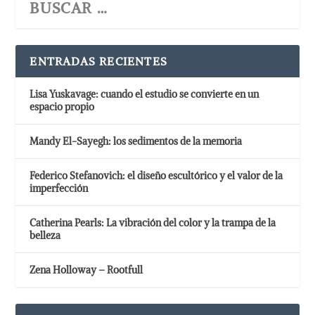
ENTRADAS RECIENTES
Lisa Yuskavage: cuando el estudio se convierte en un
espacio propio
Mandy El-Sayegh: los sedimentos de la memoria
Federico Stefanovich: el diseño escultórico y el valor de la
imperfección
Catherina Pearls: La vibración del color y la trampa de la
belleza
Zena Holloway – Rootfull