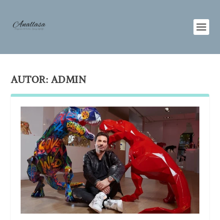
AUTOR:
ADMIN