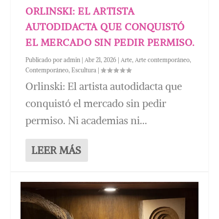
ORLINSKI: EL ARTISTA
AUTODIDACTA QUE CONQUISTÓ
EL MERCADO SIN PEDIR PERMISO.
Publicado por
admin
|
Abr 21, 2026
|
Arte
,
Arte contemporáneo
,
Contemporáneo
,
Escultura
|
Orlinski: El artista autodidacta que
conquistó el mercado sin pedir
permiso. Ni academias ni...
LEER MÁS