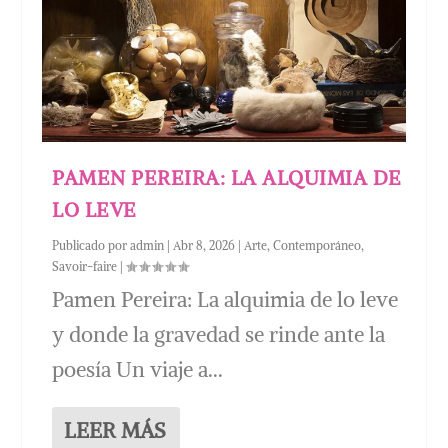
PAMEN PEREIRA: LA ALQUIMIA DE
LO LEVE
Publicado por
admin
|
Abr 8, 2026
|
Arte
,
Contemporáneo
,
Savoir-faire
|
Pamen Pereira: La alquimia de lo leve
y donde la gravedad se rinde ante la
poesía Un viaje a...
LEER MÁS