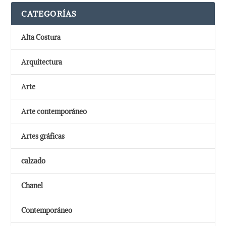
CATEGORÍAS
Alta Costura
Arquitectura
Arte
Arte contemporáneo
Artes gráficas
calzado
Chanel
Contemporáneo