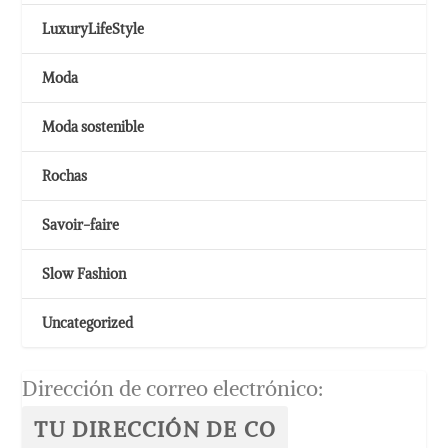
LuxuryLifeStyle
Moda
Moda sostenible
Rochas
Savoir-faire
Slow Fashion
Uncategorized
Dirección de correo electrónico: