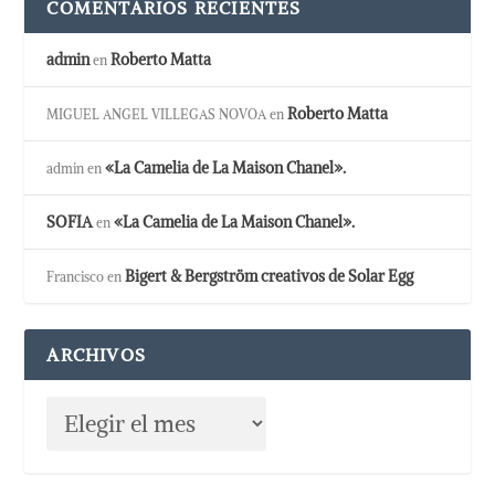
COMENTARIOS RECIENTES
admin
Roberto Matta
en
Roberto Matta
MIGUEL ANGEL VILLEGAS NOVOA
en
«La Camelia de La Maison Chanel».
admin
en
SOFIA
«La Camelia de La Maison Chanel».
en
Bigert & Bergström creativos de Solar Egg
Francisco
en
ARCHIVOS