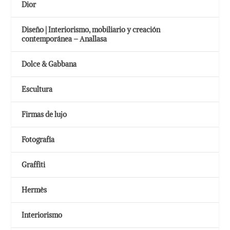
Dior
Diseño | Interiorismo, mobiliario y creación
contemporánea – Anallasa
Dolce & Gabbana
Escultura
Firmas de lujo
Fotografía
Graffiti
Hermès
Interiorismo