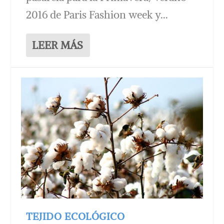
2016 de Paris Fashion week y...
LEER MÁS
TEJIDO ECOLÓGICO