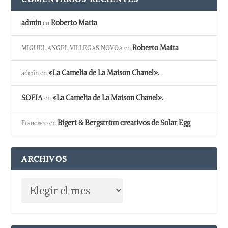
admin
Roberto Matta
en
Roberto Matta
MIGUEL ANGEL VILLEGAS NOVOA
en
«La Camelia de La Maison Chanel».
admin
en
SOFIA
«La Camelia de La Maison Chanel».
en
Bigert & Bergström creativos de Solar Egg
Francisco
en
ARCHIVOS