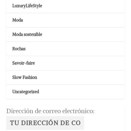
LuxuryLifeStyle
Moda
Moda sostenible
Rochas
Savoir-faire
Slow Fashion
Uncategorized
Dirección de correo electrónico: