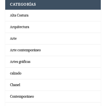
CATEGORÍAS
Alta Costura
Arquitectura
Arte
Arte contemporáneo
Artes gráficas
calzado
Chanel
Contemporáneo