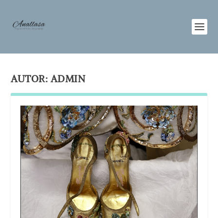
AUTOR:
ADMIN