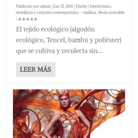
Publicado por
admin
|
Ene 31, 2016
|
Diseño | Interiorismo,
mobiliario y creación contemporánea – Anallasa
,
Moda sostenible
|
El tejido ecológico (algodón
ecológico, Tencel, bambú y poliéster)
que se cultiva y recolecta sin...
LEER MÁS