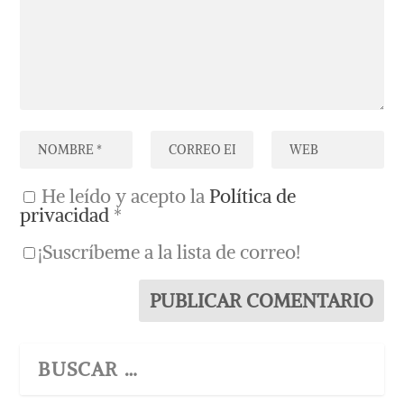
He leído y acepto la
Política de
privacidad
*
¡Suscríbeme a la lista de correo!