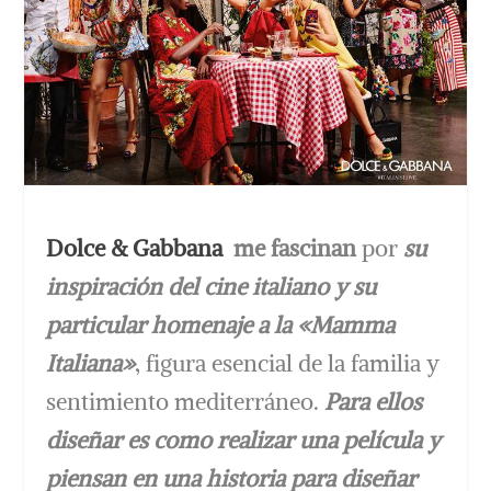
Dolce & Gabbana
me fascinan
por
su
inspiración del cine italiano y su
particular homenaje a la «Mamma
Italiana»
, figura esencial de la familia y
sentimiento mediterráneo.
Para ellos
diseñar es como realizar una película y
piensan en una historia para diseñar