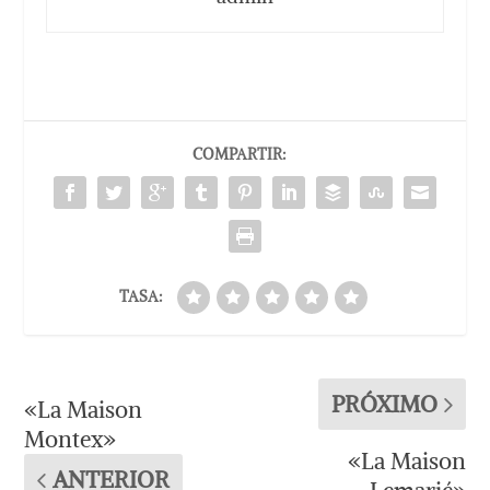
COMPARTIR:
TASA:
PRÓXIMO
«La Maison
Montex»
«La Maison
ANTERIOR