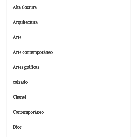
Alta Costura
Arquitectura
Arte
Arte contemporáneo
Artes gráficas
calzado
Chanel
Contemporáneo
Dior