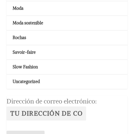
Moda
Moda sostenible
Rochas
Savoir-faire
Slow Fashion
Uncategorized
Dirección de correo electrónico: