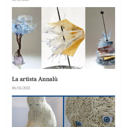
La artista Annalù
06/03/2023