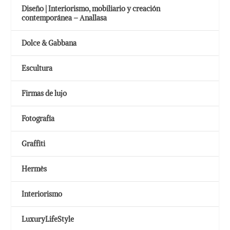
Diseño | Interiorismo, mobiliario y creación
contemporánea – Anallasa
Dolce & Gabbana
Escultura
Firmas de lujo
Fotografía
Graffiti
Hermès
Interiorismo
LuxuryLifeStyle