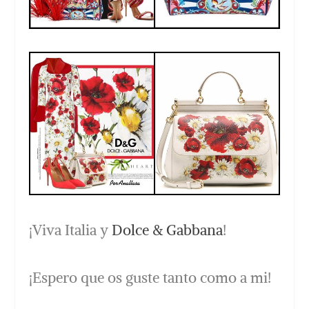
¡Viva Italia y
Dolce & Gabbana
!
¡Espero que os guste tanto como a mi!