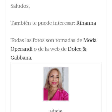
Saludos,
También te puede interesar:
Rihanna
Todas las fotos son tomadas de
Moda
Operandi
o de la web de
Dolce &
Gabbana.
admin