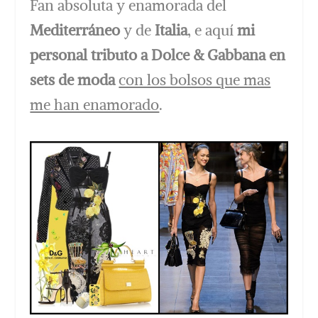
Fan absoluta y enamorada del
Mediterráneo
y de
Italia
, e aquí
mi
personal tributo a Dolce & Gabbana en
sets de moda
con los bolsos que mas
me han enamorado
.