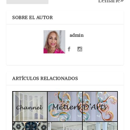
Lemarié»
SOBRE EL AUTOR
admin
ARTÍCULOS RELACIONADOS