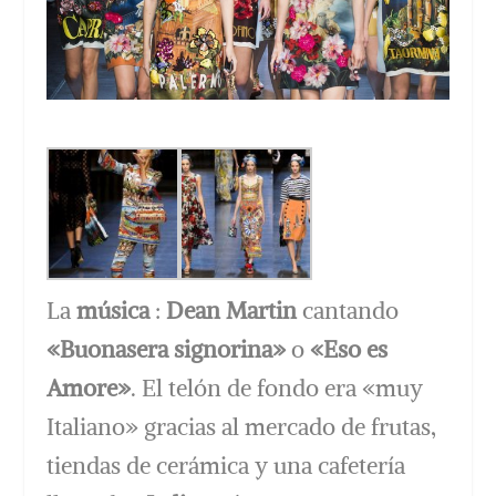
La
música
:
Dean Martin
cantando
«Buonasera signorina»
o
«Eso es
Amore»
. El telón de fondo era «muy
Italiano» gracias al mercado de frutas,
tiendas de cerámica y una cafetería