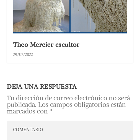
Theo Mercier escultor
29/07/2022
DEJA UNA RESPUESTA
Tu dirección de correo electrónico no será
publicada.
Los campos obligatorios están
marcados con
*