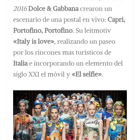
2016
Dolce & Gabbana
crearon un
escenario de una postal en vivo:
Capri,
Portofino, Portofino
. Su leitmotiv
«Italy is love»
, realizando un paseo
por los rincones mas turísticos de
Italia
e incorporando un elemento del
siglo XXI el móvil y
«El selfie»
.