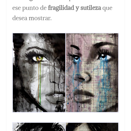
ese punto de
fragilidad y sutileza
que
desea mostrar.