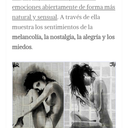
emociones abiertamente de forma más
natural y sensual
. A través de ella
muestra los sentimientos de la
melancolía, la nostalgia, la alegría y los
miedos
.