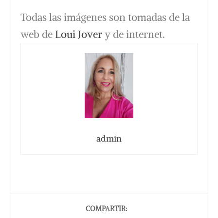
Todas las imágenes son tomadas de la
web de
Loui Jover
y de internet.
admin
COMPARTIR: