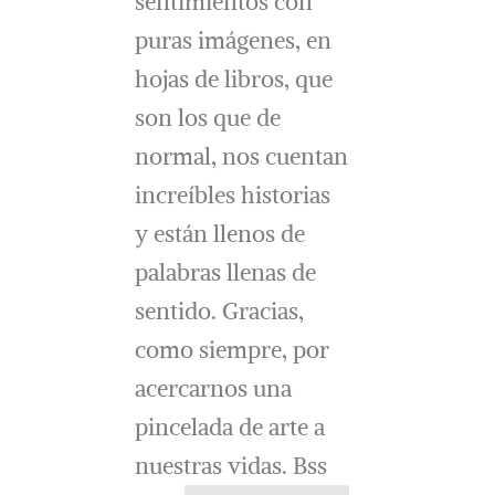
sentimientos con
puras imágenes, en
hojas de libros, que
son los que de
normal, nos cuentan
increíbles historias
y están llenos de
palabras llenas de
sentido. Gracias,
como siempre, por
acercarnos una
pincelada de arte a
nuestras vidas. Bss