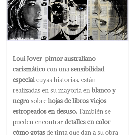
Loui Jover
pintor australiano
carismático
con una
sensibilidad
especial
cuyas historias, están
realizadas en su mayoría en
blanco y
negro
sobre
hojas de libros viejos
estropeados en desuso.
También se
pueden encontrar
detalles en color
cómo gotas
de tinta que dan a su obra