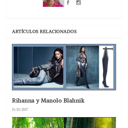
ARTÍCULOS RELACIONADOS
Rihanna y Manolo Blahnik
15/10/2017