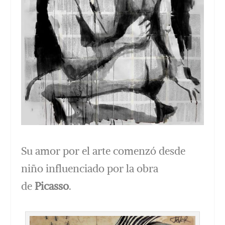
Su amor por el arte comenzó desde
niño influenciado por la obra
de
Picasso
.