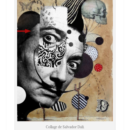
Collage de Salvador Dalí.