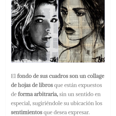
El
fondo de sus cuadros son un collage
de hojas de libros
que están expuestos
de
forma arbitraria,
sin un sentido en
especial, sugiriéndole su ubicación los
sentimientos
que desea expresar.