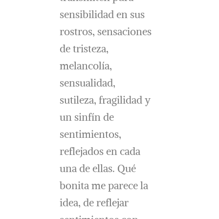
sensibilidad en sus
rostros, sensaciones
de tristeza,
melancolía,
sensualidad,
sutileza, fragilidad y
un sinfín de
sentimientos,
reflejados en cada
una de ellas. Qué
bonita me parece la
idea, de reflejar