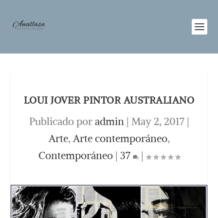
LOUI JOVER PINTOR AUSTRALIANO
Publicado por
admin
|
May 2, 2017
|
Arte
,
Arte contemporáneo
,
Contemporáneo
|
37
|