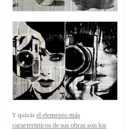
Y quizás
el elemento más
característicos de sus obras son los