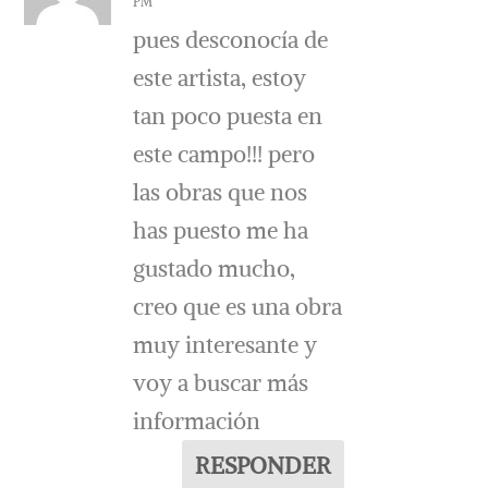
PM
pues desconocía de
este artista, estoy
tan poco puesta en
este campo!!! pero
las obras que nos
has puesto me ha
gustado mucho,
creo que es una obra
muy interesante y
voy a buscar más
información
RESPONDER