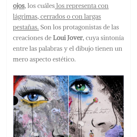
ojos
, los cuáles
los representa con
lágrimas, cerrados o con largas
pestañas.
Son los protagonistas de las
creaciones de
Loui Jover
, cuya sintonía
entre las palabras y el dibujo tienen un
mero aspecto estético.