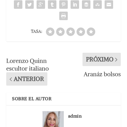
TASA:
PRÓXIMO
Lorenzo Quinn
escultor italiano
Aranáz bolsos
ANTERIOR
SOBRE EL AUTOR
admin