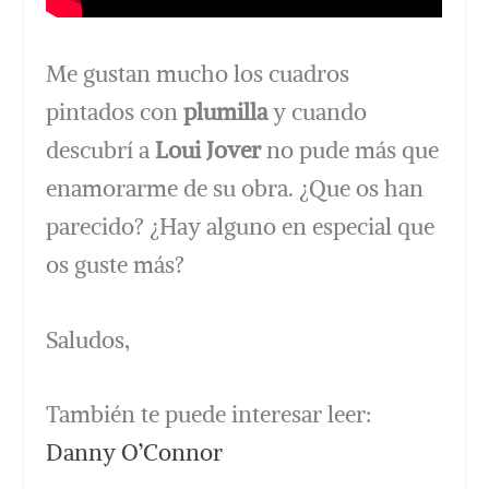
Me gustan mucho los cuadros
pintados con
plumilla
y cuando
descubrí a
Loui Jover
no pude más que
enamorarme de su obra. ¿Que os han
parecido? ¿Hay alguno en especial que
os guste más?
Saludos,
También te puede interesar leer:
Danny O’Connor