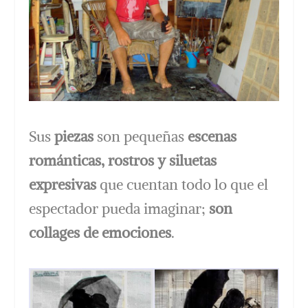
Sus
piezas
son pequeñas
escenas
románticas, rostros y siluetas
expresivas
que cuentan todo lo que el
espectador pueda imaginar;
son
collages de emociones
.