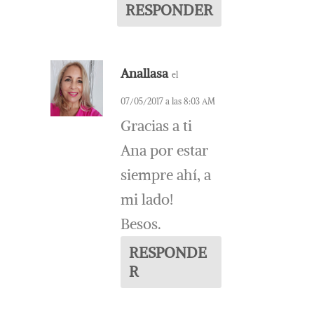
RESPONDER
Anallasa
el
07/05/2017 a las 8:03 AM
Gracias a ti
Ana por estar
siempre ahí, a
mi lado!
Besos.
RESPONDE
R