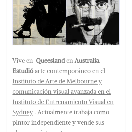
Vive en
Queesland
en
Australia
.
Estudió
arte contemporáneo en el
Instituto de Arte de Melbourne y
comunicación visual avanzada en el
Instituto de Entrenamiento Visual en
Sydney
. Actualmente trabaja como
pintor independiente y vende sus