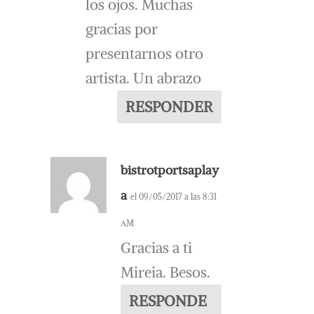
los ojos. Muchas
gracias por
presentarnos otro
artista. Un abrazo
RESPONDER
bistrotportsaplay
a
el 09/05/2017 a las 8:31
AM
Gracias a ti
Mireia. Besos.
RESPONDE