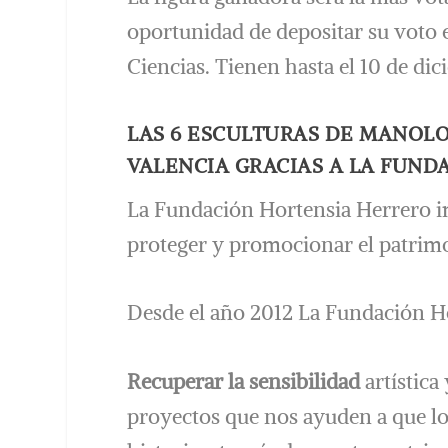
oportunidad de depositar su voto 
Ciencias. Tienen hasta el 10 de dic
LAS 6 ESCULTURAS DE MANOLO
VALENCIA GRACIAS A LA FUND
La Fundación Hortensia Herrero im
proteger y promocionar el patrimo
Desde el año 2012 La Fundación Ho
Recuperar la sensibilidad
artística
proyectos que nos ayuden a que l