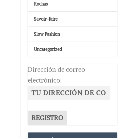
Rochas
Savoir-faire
Slow Fashion
Uncategorized
Dirección de correo
electrónico: