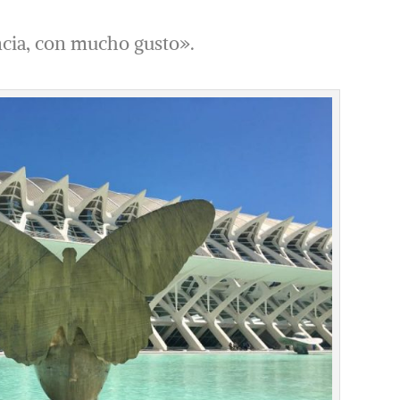
ncia, con mucho gusto».