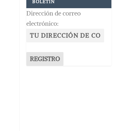
BOLETÍN
Dirección de correo
electrónico: