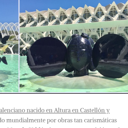
valenciano nacido en Altura en Castellón y
do mundialmente por obras tan carismáticas