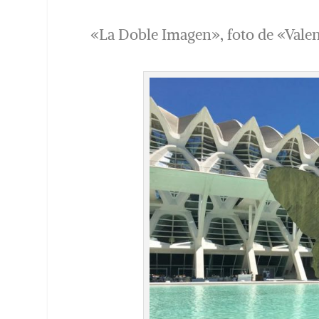
«La Doble Imagen», foto de «Vale