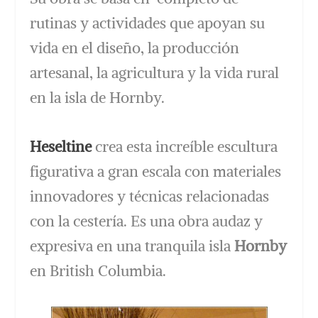
rutinas y actividades que apoyan su
vida en el diseño, la producción
artesanal, la agricultura y la vida rural
en la isla de Hornby.
Heseltine
crea esta increíble escultura
figurativa a gran escala con materiales
innovadores y técnicas relacionadas
con la cestería. Es una obra audaz y
expresiva en una tranquila isla
Hornby
en British Columbia.