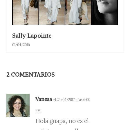
Sally Lapointe
01/04/2016
2 COMENTARIOS
Vanesa
el 24/04/2017 a las 6:00
PM
Hola guapa, no es el