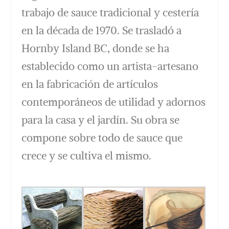
trabajo de sauce tradicional y cestería
en la década de 1970. Se trasladó a
Hornby Island BC, donde se ha
establecido como un artista-artesano
en la fabricación de artículos
contemporáneos de utilidad y adornos
para la casa y el jardín. Su obra se
compone sobre todo de sauce que
crece y se cultiva el mismo.