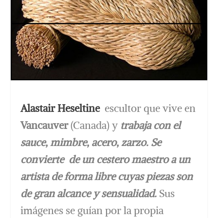
Alastair Heseltine
escultor que vive en
Vancauver
(Canada) y
trabaja con el
sauce, mimbre, acero, zarzo. Se
convierte de un cestero maestro a un
artista de forma libre cuyas piezas son
de gran alcance y sensualidad.
Sus
imágenes se guían por la propia