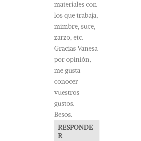
materiales con
los que trabaja,
mimbre, suce,
zarzo, etc.
Gracias Vanesa
por opinión,
me gusta
conocer
vuestros
gustos.
Besos.
RESPONDE
R