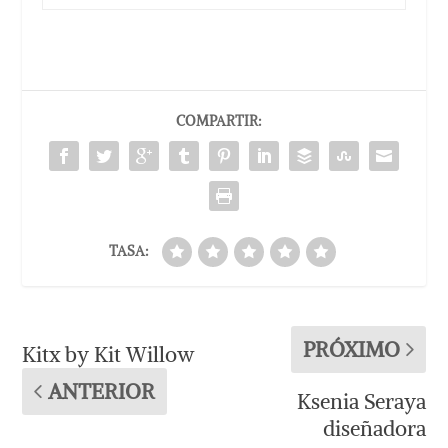
COMPARTIR:
TASA:
PRÓXIMO
Kitx by Kit Willow
ANTERIOR
Ksenia Seraya
diseñadora