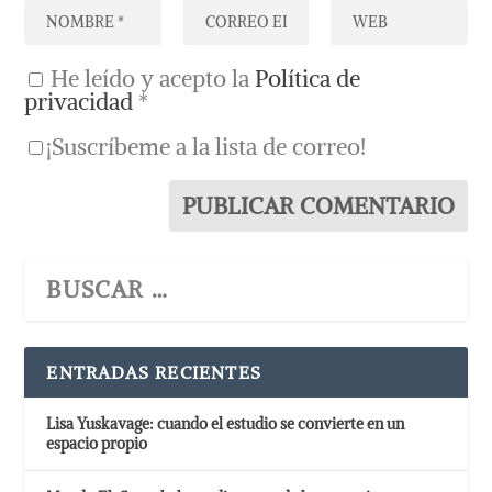
He leído y acepto la
Política de
privacidad
*
¡Suscríbeme a la lista de correo!
ENTRADAS RECIENTES
Lisa Yuskavage: cuando el estudio se convierte en un
espacio propio