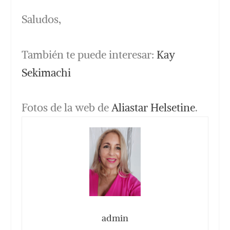
Saludos,
También te puede interesar:
Kay
Sekimachi
Fotos de la web de
Aliastar Helsetine
.
admin