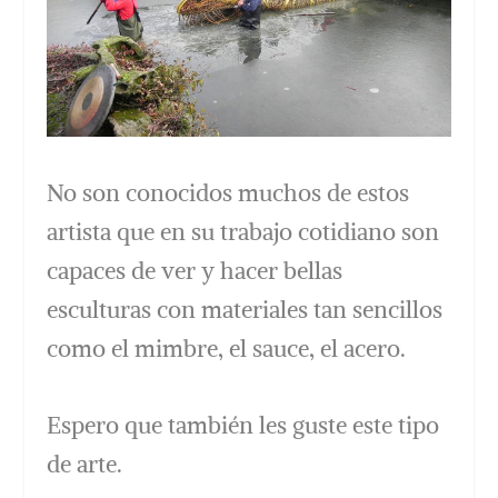
No son conocidos muchos de estos
artista que en su trabajo cotidiano son
capaces de ver y hacer bellas
esculturas con materiales tan sencillos
como el mimbre, el sauce, el acero.
Espero que también les guste este tipo
de arte.