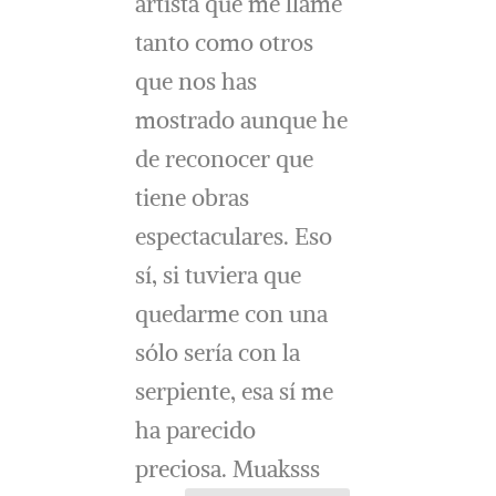
artista que me llame
tanto como otros
que nos has
mostrado aunque he
de reconocer que
tiene obras
espectaculares. Eso
sí, si tuviera que
quedarme con una
sólo sería con la
serpiente, esa sí me
ha parecido
preciosa. Muaksss