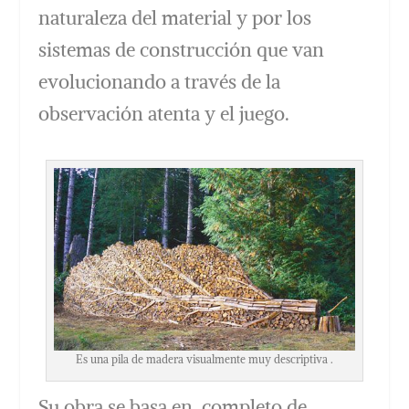
naturaleza del material y por los
sistemas de construcción que van
evolucionando a través de la
observación atenta y el juego.
Es una pila de madera visualmente muy descriptiva .
Su obra se basa en completo de