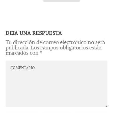
DEJA UNA RESPUESTA
Tu dirección de correo electrónico no será
publicada.
Los campos obligatorios están
marcados con
*