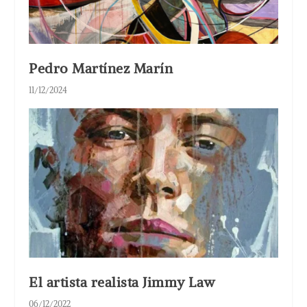
Pedro Martínez Marín
11/12/2024
El artista realista Jimmy Law
06/12/2022