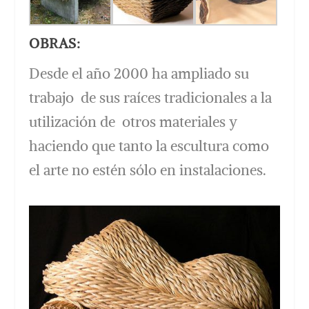
OBRAS:
Desde el año 2000 ha ampliado su
trabajo de sus raíces tradicionales a la
utilización de otros materiales y
haciendo que tanto la escultura como
el arte no estén sólo en instalaciones.