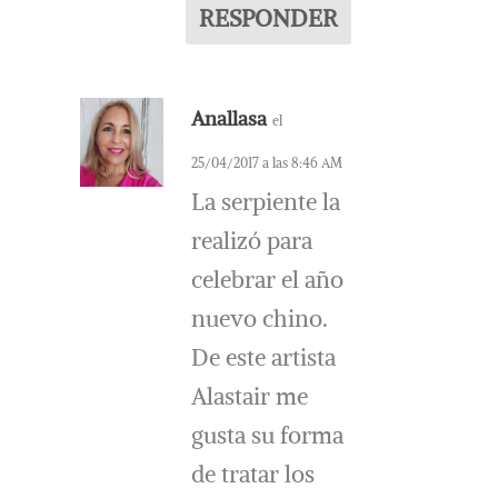
RESPONDER
Anallasa
el
25/04/2017 a las 8:46 AM
La serpiente la
realizó para
celebrar el año
nuevo chino.
De este artista
Alastair me
gusta su forma
de tratar los