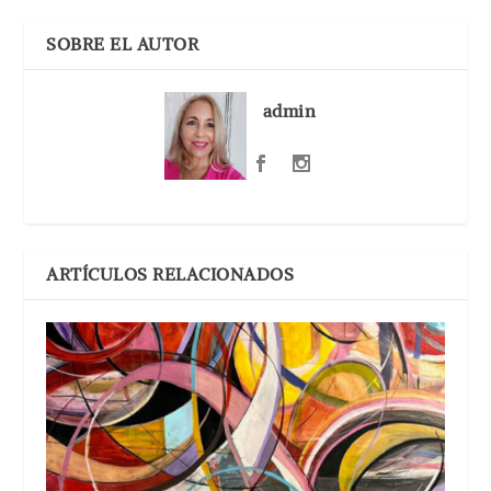
SOBRE EL AUTOR
admin
ARTÍCULOS RELACIONADOS