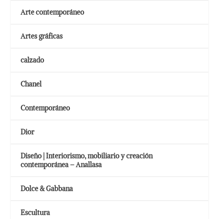
Arte contemporáneo
Artes gráficas
calzado
Chanel
Contemporáneo
Dior
Diseño | Interiorismo, mobiliario y creación
contemporánea – Anallasa
Dolce & Gabbana
Escultura