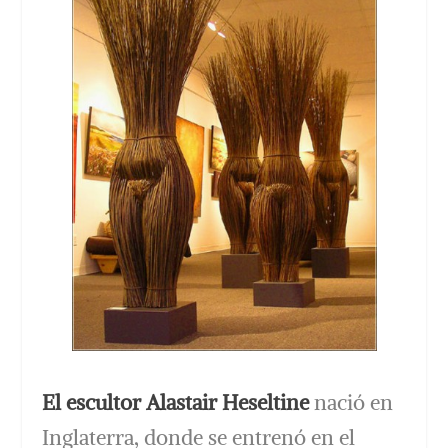
El escultor Alastair Heseltine
nació en
Inglaterra, donde se entrenó en el