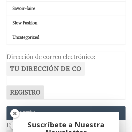
Savoir-faire
Slow Fashion
Uncategorized
Dirección de correo electrónico:
BOLETÍN
Suscríbete a Nuestra
Dirección de correo electrónico: