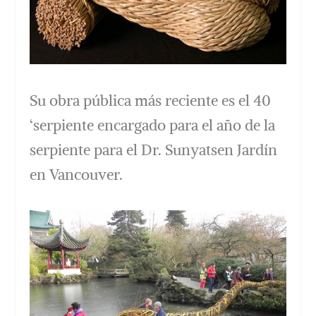
Su obra pública más reciente es el 40
‘serpiente encargado para el año de la
serpiente para el Dr. Sunyatsen Jardín
en Vancouver.