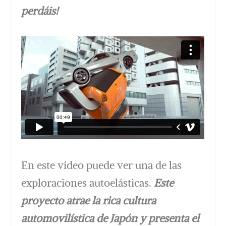
perdáis!
En este vídeo puede ver una de las
exploraciones autoelásticas.
Este
proyecto atrae la rica cultura
automovilística de Japón y presenta el