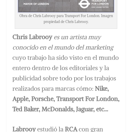
Obra de Chris Labrooy para Transport For London. Imagen
propiedad de Chris Labrooy.
Chris Labrooy
es un artista muy
conocido en el mundo del marketing
cuyo trabajo ha sido visto en el mundo
entero dentro de los editoriales y la
publicidad sobre todo por los trabajos
realizados para marcas cómo:
Nike,
Apple, Porsche, Transport For London,
Ted Baker, McDonalds, Jaguar, etc…
Labrooy
estudió la
RCA
con gran