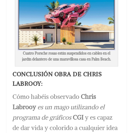
Cuatro Porsche rosas están suspendidos en cables en el
jardín delantero de una maravillosa casa en Palm Beach.
CONCLUSIÓN OBRA DE CHRIS
LABROOY:
Cómo habéis observado
Chris
Labrooy
es un mago utilizando el
programa de gráficos
CGI
y es capaz
de dar vida y colorido a cualquier idea