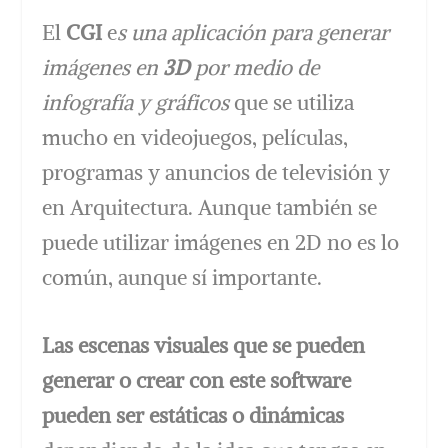
El
CGI
e
s una aplicación para generar
imágenes en
3D
por medio de
infografía y gráficos
que se utiliza
mucho en videojuegos, películas,
programas y anuncios de televisión y
en Arquitectura. Aunque también se
puede utilizar imágenes en 2D no es lo
común, aunque sí importante.
Las escenas visuales que se pueden
generar o crear con este software
pueden ser estáticas o dinámicas