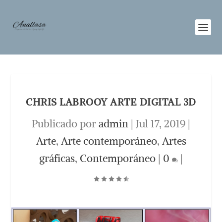
CHRIS LABROOY ARTE DIGITAL 3D
Publicado por
admin
|
Jul 17, 2019
|
Arte
,
Arte contemporáneo
,
Artes
gráficas
,
Contemporáneo
|
0
|