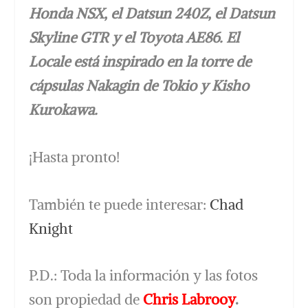
Honda NSX, el Datsun 240Z, el Datsun
Skyline GTR y el Toyota AE86. El
Locale está inspirado en la torre de
cápsulas Nakagin de Tokio y Kisho
Kurokawa.
¡Hasta pronto!
También te puede interesar:
Chad
Knight
P.D.: Toda la información y las fotos
son propiedad de
Chris Labrooy
.