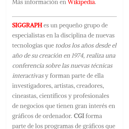
Más información en
Wikipedia
.
SIGGRAPH
es un pequeño grupo de
especialistas en la disciplina de nuevas
tecnologías que
todos los años desde el
año de su creación en 1974, realiza una
conferencia sobre las nuevas técnicas
interactivas
y forman parte de ella
investigadores, artistas, creadores,
cineastas, científicos y profesionales
de negocios que tienen gran interés en
gráficos de ordenador.
CGI
forma
parte de los programas de gráficos que