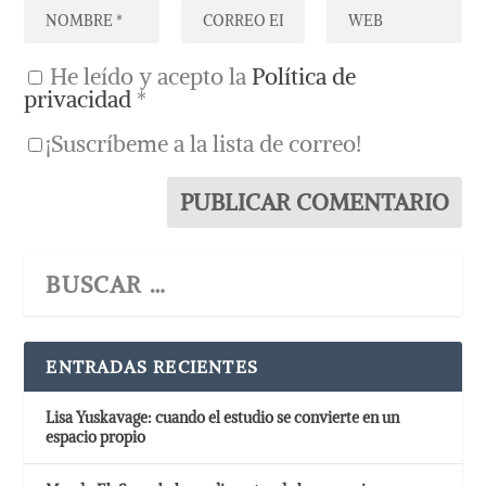
He leído y acepto la
Política de
privacidad
*
¡Suscríbeme a la lista de correo!
ENTRADAS RECIENTES
Lisa Yuskavage: cuando el estudio se convierte en un
espacio propio