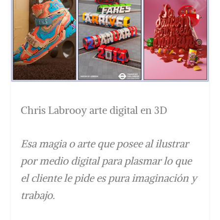
Chris Labrooy arte digital en 3D
Esa magia o arte que posee al ilustrar
por medio digital para plasmar lo que
el cliente le pide es pura imaginación y
trabajo.