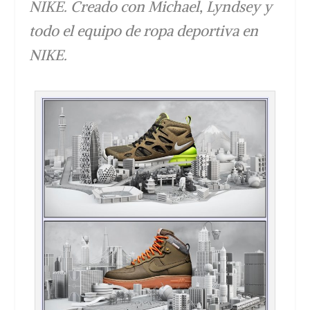
NIKE. Creado con Michael, Lyndsey y
todo el equipo de ropa deportiva en
NIKE.