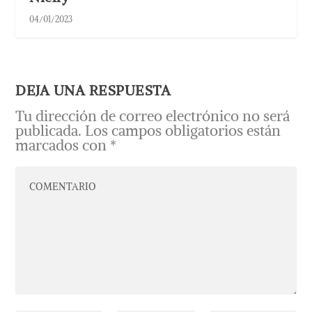
04/01/2023
DEJA UNA RESPUESTA
Tu dirección de correo electrónico no será
publicada.
Los campos obligatorios están
marcados con
*