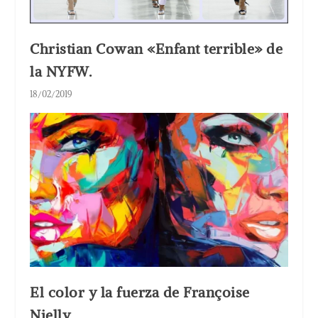
Christian Cowan «Enfant terrible» de
la NYFW.
18/02/2019
El color y la fuerza de Françoise
Nielly