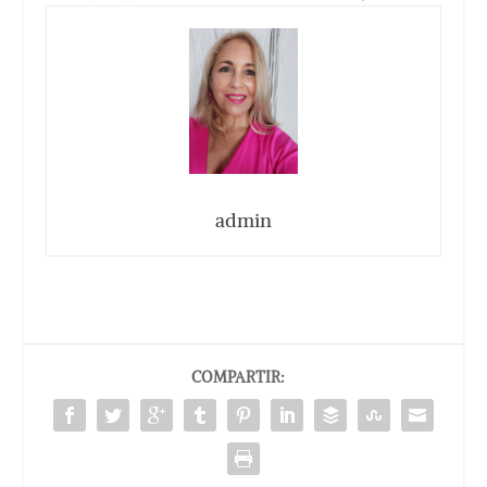
admin
COMPARTIR: