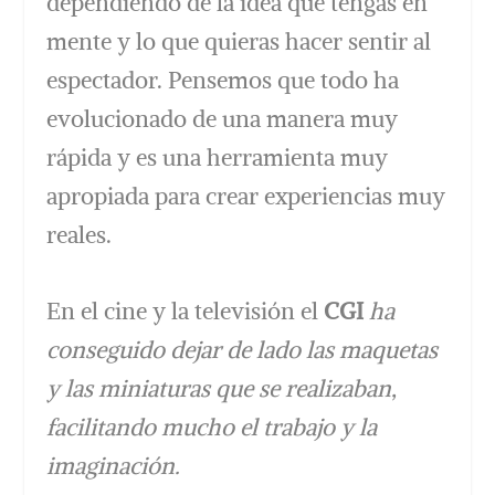
dependiendo de la idea que tengas en
mente y lo que quieras hacer sentir al
espectador. Pensemos que todo ha
evolucionado de una manera muy
rápida y es una herramienta muy
apropiada para crear experiencias muy
reales.
En el cine y la televisión el
CGI
ha
conseguido dejar de lado las maquetas
y las miniaturas que se realizaban,
facilitando mucho el trabajo y la
imaginación.