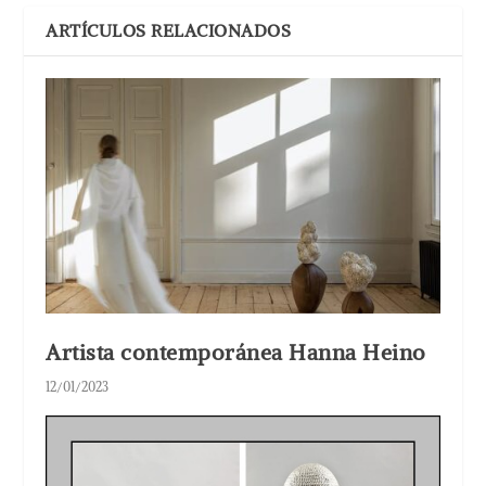
ARTÍCULOS RELACIONADOS
Artista contemporánea Hanna Heino
12/01/2023