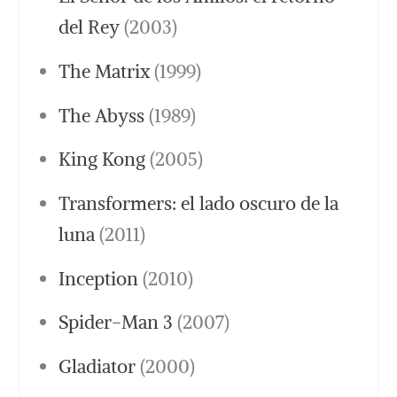
del Rey
(2003)
The Matrix
(1999)
The Abyss
(1989)
King Kong
(2005)
Transformers: el lado oscuro de la
luna
(2011)
Inception
(2010)
Spider-Man 3
(2007)
Gladiator
(2000)