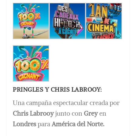
PRINGLES Y CHRIS LABROOY:
Una campaña espectacular creada por
Chris Labrooy
junto con
Grey
en
Londres
para
América del Norte.