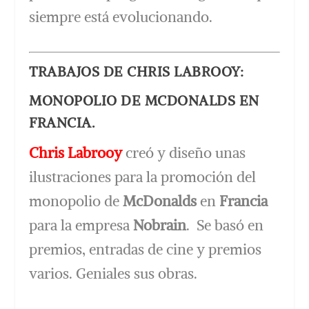
siempre está evolucionando.
TRABAJOS DE CHRIS LABROOY:
MONOPOLIO DE MCDONALDS EN
FRANCIA.
Chris Labrooy
creó y diseño unas
ilustraciones para la promoción del
monopolio de
McDonalds
en
Francia
para la empresa
Nobrain
. Se basó en
premios, entradas de cine y premios
varios. Geniales sus obras.