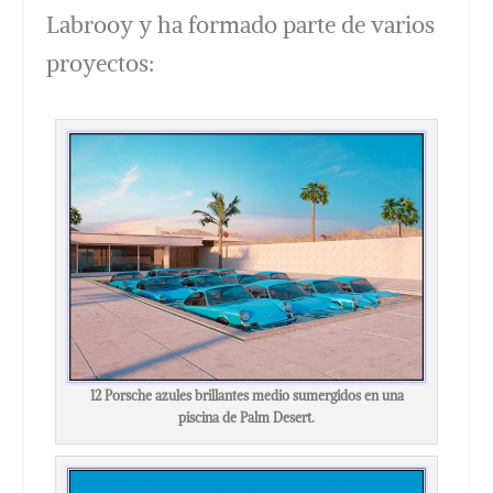
Labrooy y ha formado parte de varios
proyectos:
12 Porsche azules brillantes medio sumergidos en una
piscina de Palm Desert.