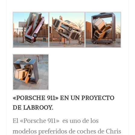
«PORSCHE 911» EN UN PROYECTO
DE LABROOY.
El «Porsche 911» es uno de los
modelos preferidos de coches de Chris