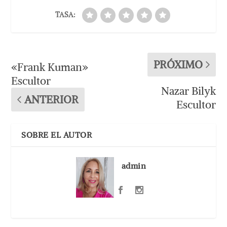
TASA:
PRÓXIMO
«Frank Kuman»
Escultor
Nazar Bilyk
ANTERIOR
Escultor
SOBRE EL AUTOR
admin