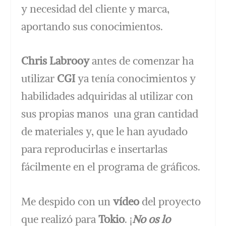
y necesidad del cliente y marca,
aportando sus conocimientos.
Chris Labrooy
antes de comenzar ha
utilizar
CGI
ya tenía conocimientos y
habilidades adquiridas al utilizar con
sus propias manos una gran cantidad
de materiales y, que le han ayudado
para reproducirlas e insertarlas
fácilmente en el programa de gráficos.
Me despido con un
vídeo
del proyecto
que realizó para
Tokio
. ¡
No os lo