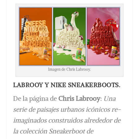
Imagen de Chris Labrooy.
LABROOY Y NIKE SNEAKERBOOTS.
De la página de
Chris Labrooy
:
Una
serie de paisajes urbanos icónicos re-
imaginados construidos alrededor de
la colección Sneakerboot de