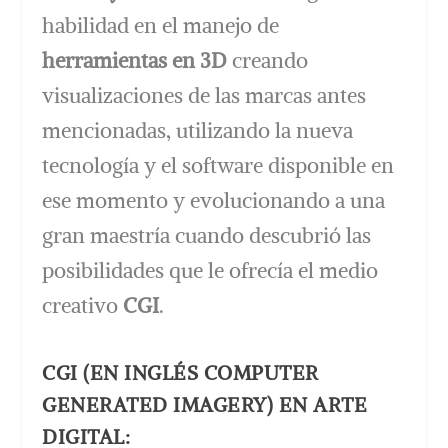
habilidad en el manejo de
herramientas en 3D
creando
visualizaciones de las marcas antes
mencionadas, utilizando la nueva
tecnología y el software disponible en
ese momento y evolucionando a una
gran maestría cuando descubrió las
posibilidades que le ofrecía el medio
creativo
CGI
.
CGI (EN INGLÉS COMPUTER
GENERATED IMAGERY) EN ARTE
DIGITAL: