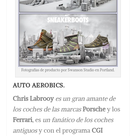
Fotografías de producto por Swanson Studio en Portland.
AUTO AEROBICS.
Chris Labrooy
es un gran amante de
los coches de las marcas
Porsche
y los
Ferrari
, es
un fanático de los coches
antiguos
y con el programa
CGI