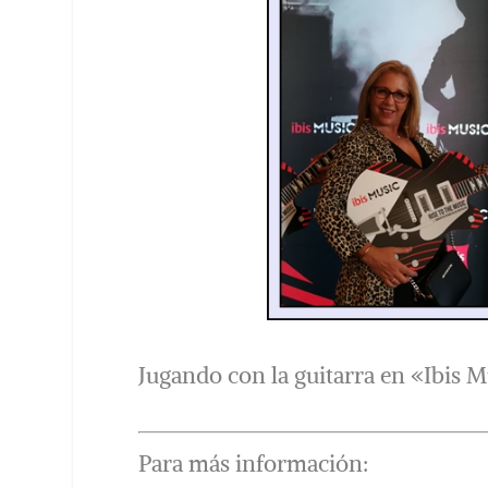
Jugando con la guitarra en «Ibis M
Para más información: