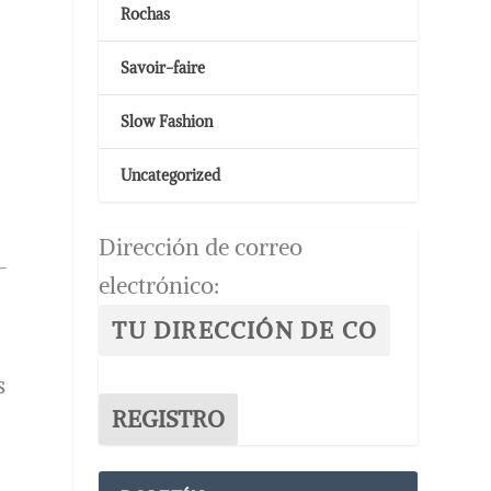
Rochas
Savoir-faire
Slow Fashion
Uncategorized
Dirección de correo
electrónico:
s