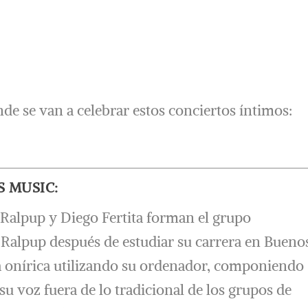
de se van a celebrar estos conciertos íntimos:
S MUSIC:
Ralpup y Diego Fertita forman el grupo
 Ralpup después de estudiar su carrera en Bueno
a onírica utilizando su ordenador, componiendo
su voz fuera de lo tradicional de los grupos de