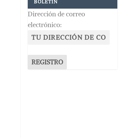
BOLETÍN
Dirección de correo
electrónico: