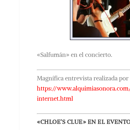
«Salfumán» en el concierto.
Magnífica entrevista realizada po
https://www.alquimiasonora.com
internet.html
«CHLOE’S CLUE» EN EL EVENTO 