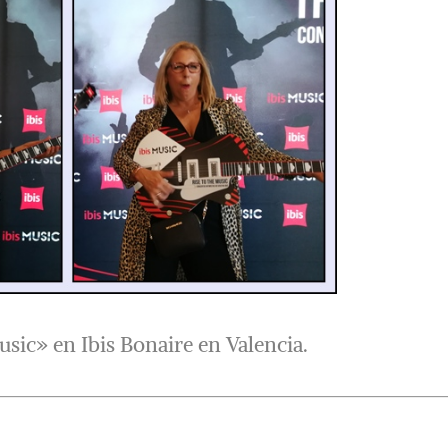
usic» en Ibis Bonaire en Valencia.