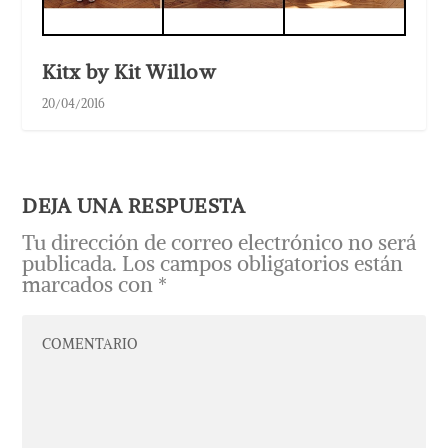
Kitx by Kit Willow
20/04/2016
DEJA UNA RESPUESTA
Tu dirección de correo electrónico no será
publicada.
Los campos obligatorios están
marcados con
*