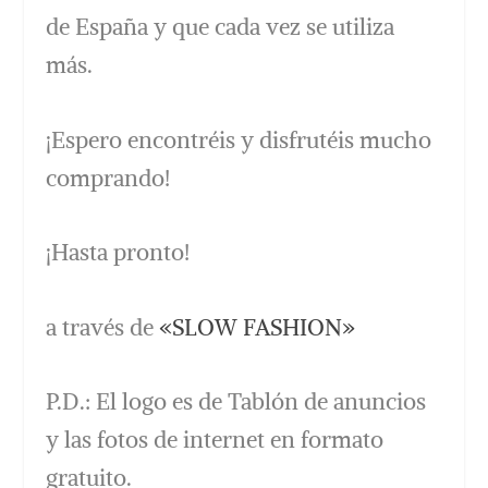
de España y que cada vez se utiliza
más.
¡Espero encontréis y disfrutéis mucho
comprando!
¡Hasta pronto!
a través de
«SLOW FASHION»
P.D.: El logo es de Tablón de anuncios
y las fotos de internet en formato
gratuito.