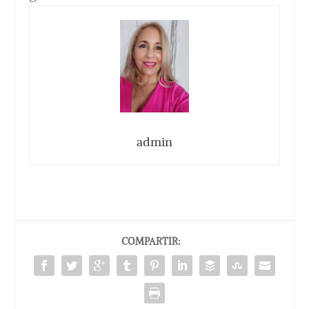
admin
COMPARTIR: