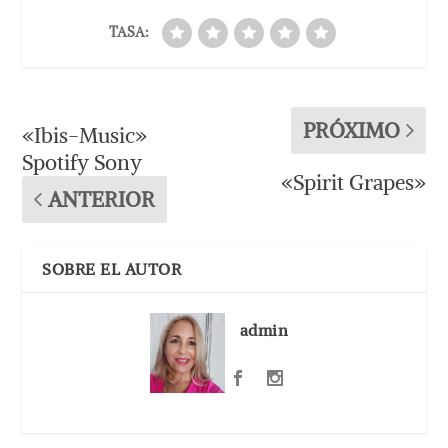
TASA:
PRÓXIMO
«Ibis-Music»
Spotify Sony
«Spirit Grapes»
ANTERIOR
SOBRE EL AUTOR
admin