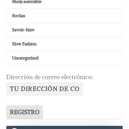
Moda sostenible
Rochas
Savoir-faire
Slow Fashion
Uncategorized
Dirección de correo electrónico: