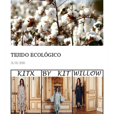
TEJIDO ECOLÓGICO
31/01/2016