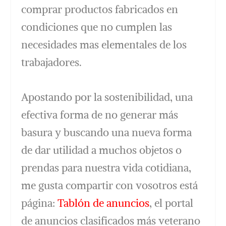
comprar productos fabricados en
condiciones que no cumplen las
necesidades mas elementales de los
trabajadores.
Apostando por la sostenibilidad, una
efectiva forma de no generar más
basura y buscando una nueva forma
de dar utilidad a muchos objetos o
prendas para nuestra vida cotidiana,
me gusta compartir con vosotros está
página:
Tablón de anuncios
, el portal
de anuncios clasificados más veterano