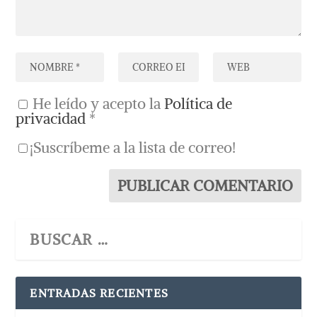
He leído y acepto la
Política de
privacidad
*
¡Suscríbeme a la lista de correo!
ENTRADAS RECIENTES