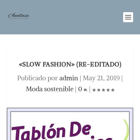
«SLOW FASHION» (RE-EDITADO)
Publicado por
admin
|
May 21, 2019
|
Moda sostenible
|
0
|