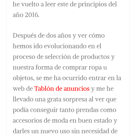
he vuelto a leer este de principios del
año 2016.
Después de dos años y ver cómo
hemos ido evolucionando en el
proceso de selección de productos y
nuestra forma de comprar ropa u
objetos, se me ha ocurrido entrar en la
web de
Tablón de anuncios
y me he
llevado una grata sorpresa al ver que
podía conseguir tanto prendas como
accesorios de moda en buen estado y
darles un nuevo uso sin necesidad de