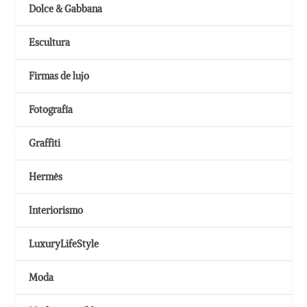
Dolce & Gabbana
Escultura
Firmas de lujo
Fotografía
Graffiti
Hermès
Interiorismo
LuxuryLifeStyle
Moda