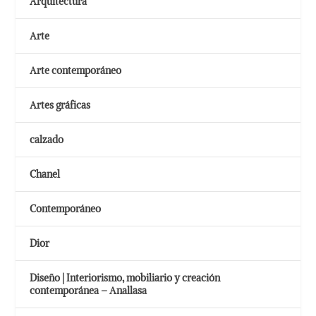
Arquitectura
Arte
Arte contemporáneo
Artes gráficas
calzado
Chanel
Contemporáneo
Dior
Diseño | Interiorismo, mobiliario y creación
contemporánea – Anallasa