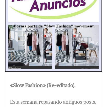
«Slow Fashion» (Re-editado).
Esta semana repasando antiguos posts,