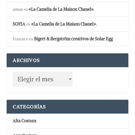
«La Camelia de La Maison Chanel».
admin
en
SOFIA
«La Camelia de La Maison Chanel».
en
Bigert & Bergström creativos de Solar Egg
Francisco
en
ARCHIVOS
CATEGORÍAS
Alta Costura