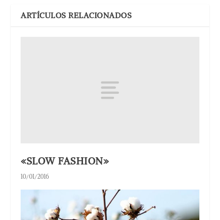
ARTÍCULOS RELACIONADOS
«SLOW FASHION»
10/01/2016