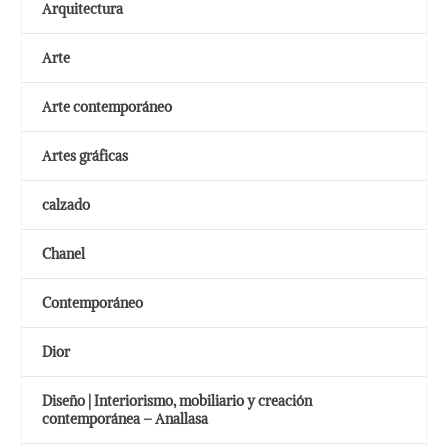
Arquitectura
Arte
Arte contemporáneo
Artes gráficas
calzado
Chanel
Contemporáneo
Dior
Diseño | Interiorismo, mobiliario y creación
contemporánea – Anallasa