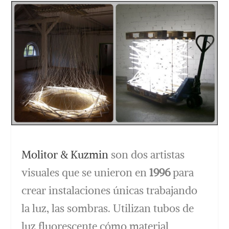
Molitor & Kuzmin
son dos artistas
visuales que se unieron en
1996
para
crear instalaciones únicas trabajando
la luz, las sombras. Utilizan tubos de
luz fluorescente cómo material