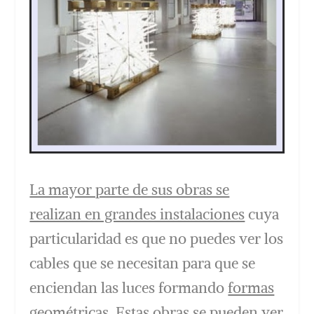
La mayor parte de sus obras se
realizan en grandes instalaciones
cuya
particularidad es que no puedes ver los
cables que se necesitan para que se
enciendan las luces formando
formas
geométricas.
Estas obras se pueden ver