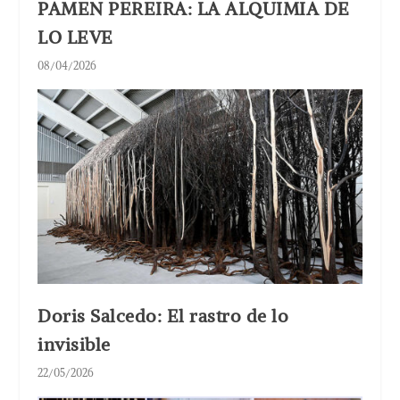
PAMEN PEREIRA: LA ALQUIMIA DE
LO LEVE
08/04/2026
Doris Salcedo: El rastro de lo
invisible
22/05/2026