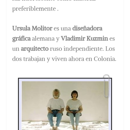
preferiblemente .
Ursula Molitor
es una
diseñadora
gráfica
alemana y
Vladimir Kuzmin
es
un
arquitecto
ruso independiente. Los
dos trabajan y viven ahora en Colonia.