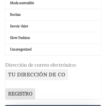
Moda sostenible
Rochas
Savoir-faire
Slow Fashion
Uncategorized
Dirección de correo electrónico: