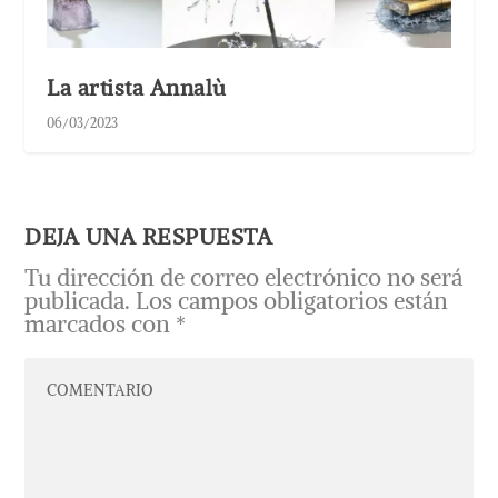
La artista Annalù
06/03/2023
DEJA UNA RESPUESTA
Tu dirección de correo electrónico no será
publicada.
Los campos obligatorios están
marcados con
*