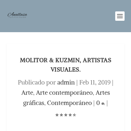
MOLITOR & KUZMIN, ARTISTAS
VISUALES.
Publicado por
admin
|
Feb 11, 2019
|
Arte
,
Arte contemporáneo
,
Artes
gráficas
,
Contemporáneo
|
0
|