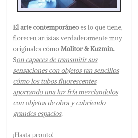
El arte contemporáneo
es lo que tiene,
florecen artistas verdaderamente muy
originales cómo
Molitor & Kuzmin.
S
on capaces de transmitir sus
sensaciones con objetos tan sencillos
cómo los tubos fluorescentes
aportando una luz fría mezclandolos
con objetos de obra y cubriendo
grandes espacios
.
¡Hasta pronto!