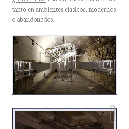
tanto en ambientes clásicos, modernos
o abandonados.