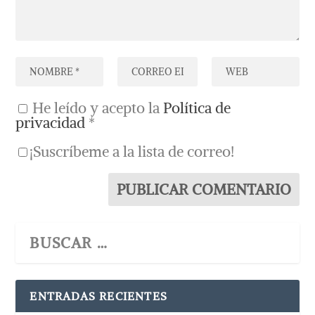
He leído y acepto la
Política de
privacidad
*
¡Suscríbeme a la lista de correo!
ENTRADAS RECIENTES