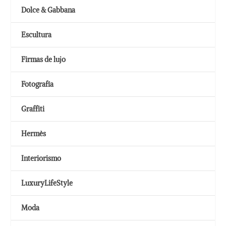
Dolce & Gabbana
Escultura
Firmas de lujo
Fotografía
Graffiti
Hermès
Interiorismo
LuxuryLifeStyle
Moda