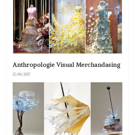
Anthropologie Visual Merchandasing
12/06/2017