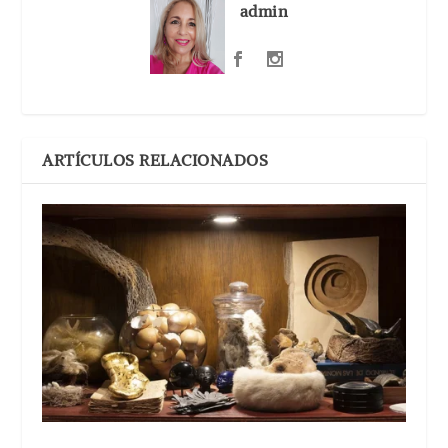
admin
ARTÍCULOS RELACIONADOS