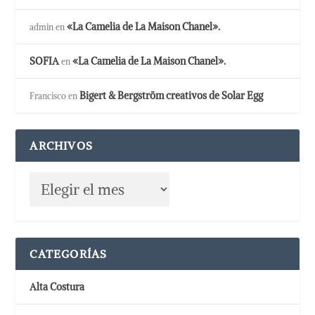
«La Camelia de La Maison Chanel».
admin
en
SOFIA
«La Camelia de La Maison Chanel».
en
Bigert & Bergström creativos de Solar Egg
Francisco
en
ARCHIVOS
CATEGORÍAS
Alta Costura