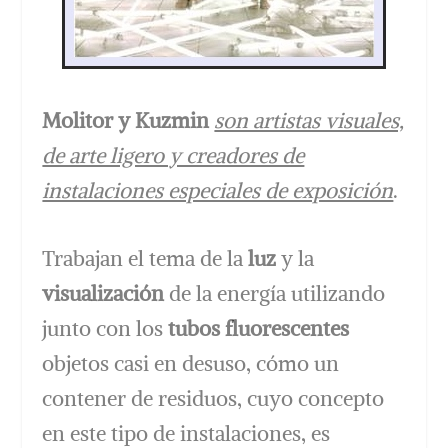
Molitor y Kuzmin
son artistas visuales,
de arte ligero y creadores de
instalaciones especiales de exposición
.
Trabajan el tema de la
luz
y la
visualización
de la energía utilizando
junto con los
tubos fluorescentes
objetos casi en desuso, cómo un
contener de residuos, cuyo concepto
en este tipo de instalaciones, es