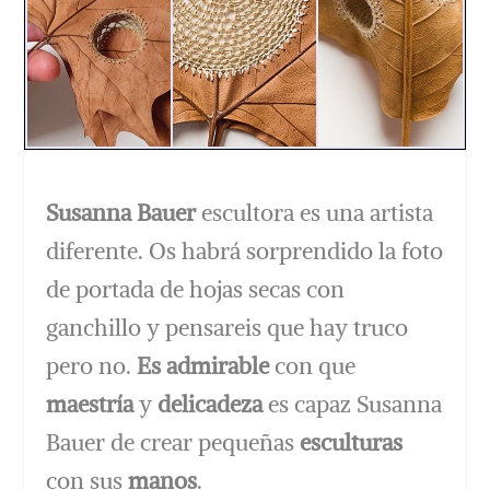
Susanna Bauer
escultora es una artista
diferente. Os habrá sorprendido la foto
de portada de hojas secas con
ganchillo y pensareis que hay truco
pero no.
Es admirable
con que
maestría
y
delicadeza
es capaz Susanna
Bauer de crear pequeñas
esculturas
con sus
manos
.