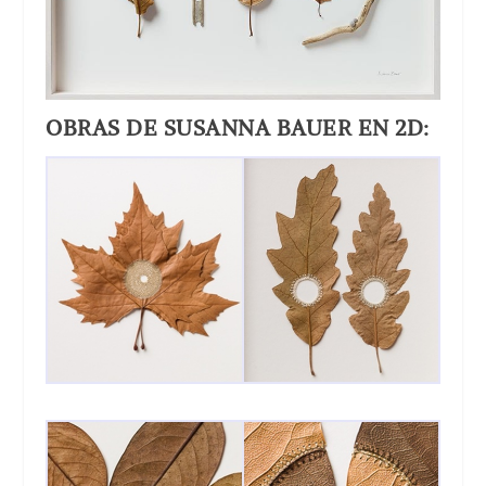
OBRAS DE SUSANNA BAUER EN 2D: