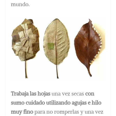
mundo.
Trabaja las hojas
una vez secas
con
sumo cuidado utilizando agujas e hilo
muy fino
para no romperlas y una vez