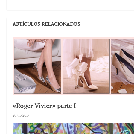
ARTÍCULOS RELACIONADOS
«Roger Vivier» parte I
28/11/2017