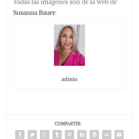
Todas las imágenes son de la web de
Susanna Bauer
.
admin
COMPARTIR: