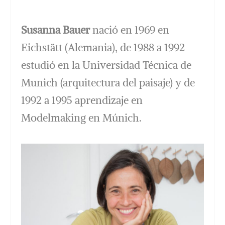
Susanna Bauer
nació en 1969 en
Eichstätt (Alemania), de 1988 a 1992
estudió en la Universidad Técnica de
Munich (arquitectura del paisaje) y de
1992 a 1995 aprendizaje en
Modelmaking en Múnich.