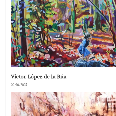
Víctor López de la Rúa
09/10/2025