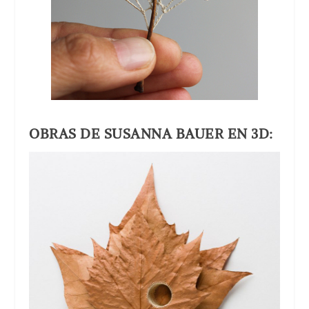
OBRAS DE SUSANNA BAUER EN 3D: