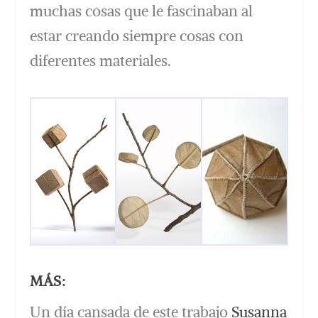
muchas cosas que le fascinaban al
estar creando siempre cosas con
diferentes materiales.
MÁS:
Un día cansada de este trabajo
Susanna