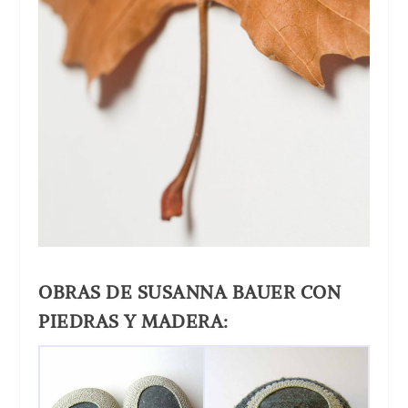
OBRAS DE SUSANNA BAUER CON
PIEDRAS Y MADERA: