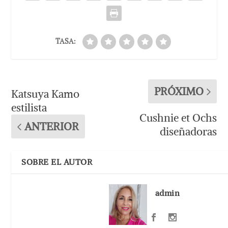
TASA:
PRÓXIMO
Katsuya Kamo
estilista
Cushnie et Ochs
ANTERIOR
diseñadoras
SOBRE EL AUTOR
admin