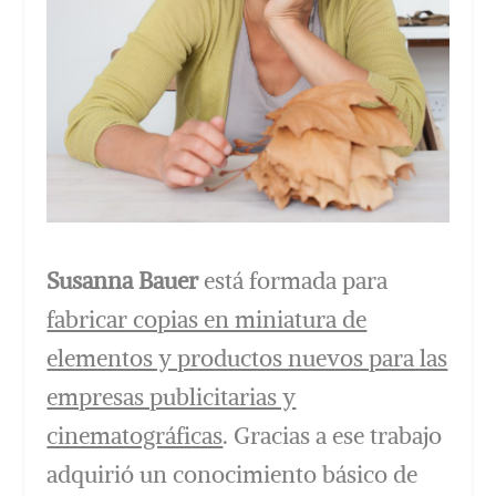
Susanna Bauer
está formada para
fabricar copias en miniatura de
elementos y productos nuevos para las
empresas publicitarias y
cinematográficas
. Gracias a ese trabajo
adquirió un conocimiento básico de