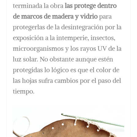
terminada la obra
las protege dentro
de marcos de madera y vidrio
para
protegerlas de la desintegración por la
exposición a la intemperie, insectos,
microorganismos y los rayos UV de la
luz solar. No obstante aunque estén
protegidas lo lógico es que el color de
las hojas sufra cambios por el paso del
tiempo.