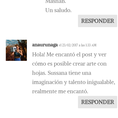
MashaB.
Un saludo.
RESPONDER
anaurunaga
el 23/02/2017 a las 1:33 AM
Hola! Me encantó el post y ver
cómo es posible crear arte con
hojas. Sussana tiene una
imaginación y talento inigualable,
realmente me encantó.
RESPONDER