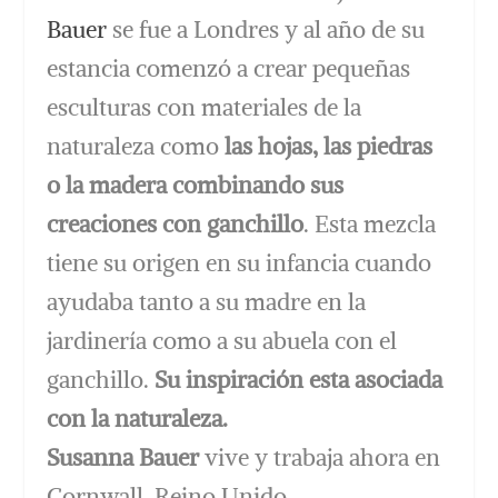
Bauer
se fue a Londres y al año de su
estancia comenzó a crear pequeñas
esculturas con materiales de la
naturaleza como
las hojas, las piedras
o la madera combinando sus
creaciones con ganchillo
. Esta mezcla
tiene su origen en su infancia cuando
ayudaba tanto a su madre en la
jardinería como a su abuela con el
ganchillo.
Su inspiración esta asociada
con la naturaleza.
Susanna Bauer
vive y trabaja ahora en
Cornwall, Reino Unido.