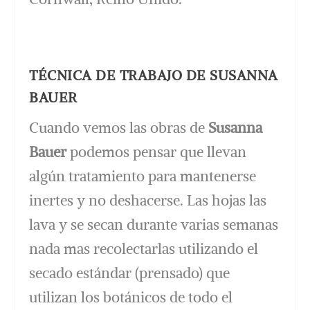
TÉCNICA DE TRABAJO DE SUSANNA
BAUER
Cuando vemos las obras de
Susanna
Bauer
podemos pensar que llevan
algún tratamiento para mantenerse
inertes y no deshacerse. Las hojas las
lava y se secan durante varias semanas
nada mas recolectarlas utilizando el
secado estándar (prensado) que
utilizan los botánicos de todo el