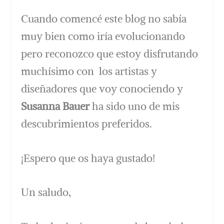
Cuando comencé este blog no sabía
muy bien como iría evolucionando
pero reconozco que estoy disfrutando
muchísimo con los artistas y
diseñadores que voy conociendo y
Susanna Bauer
ha sido uno de mis
descubrimientos preferidos.
¡Espero que os haya gustado!
Un saludo,