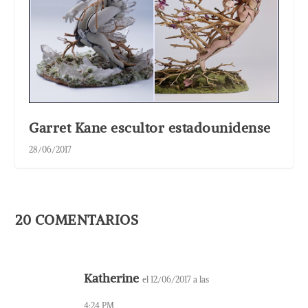
Garret Kane escultor estadounidense
28/06/2017
20 COMENTARIOS
Katherine
el 12/06/2017 a las
4:24 PM