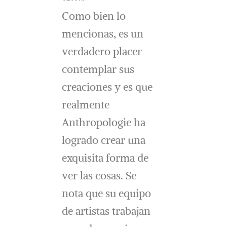
Como bien lo
mencionas, es un
verdadero placer
contemplar sus
creaciones y es que
realmente
Anthropologie ha
logrado crear una
exquisita forma de
ver las cosas. Se
nota que su equipo
de artistas trabajan