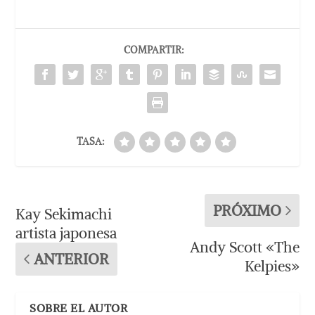
COMPARTIR:
TASA:
PRÓXIMO
Kay Sekimachi
artista japonesa
Andy Scott «The
ANTERIOR
Kelpies»
SOBRE EL AUTOR