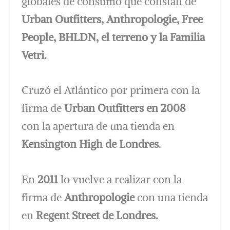
globales de consumo que constan de
Urban Outfitters, Anthropologie, Free
People, BHLDN, ​​el terreno y la Familia
Vetri.
Cruzó el Atlántico por primera con la
firma de
Urban Outfitters en 2008
con la apertura de una tienda en
Kensington High de Londres
.
En
2011
lo vuelve a realizar con la
firma de
Anthropologie
con una tienda
en
Regent Street de Londres.