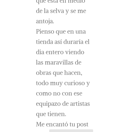
que está en medio
de la selva y se me
antoja.
Pienso que en una
tienda así duraría el
dia entero viendo
las maravillas de
obras que hacen,
todo muy curioso y
como no con ese
equipazo de artistas
que tienen.
Me encantó tu post