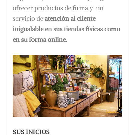
ofrecer productos de firma y un
servicio de
atención al cliente
inigualable en sus tiendas físicas como
en su forma online
.
SUS INICIOS