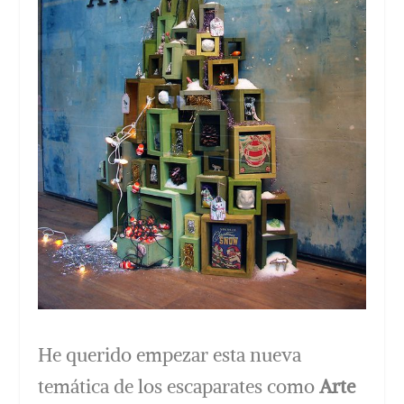
He querido empezar esta nueva
temática de los escaparates como
Arte