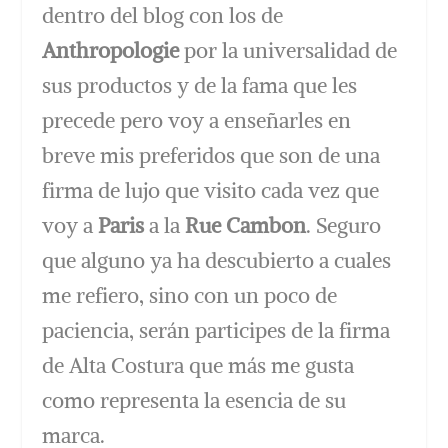
dentro del blog con los de
Anthropologie
por la universalidad de
sus productos y de la fama que les
precede pero voy a enseñarles en
breve mis preferidos que son de una
firma de lujo que visito cada vez que
voy a
Paris
a la
Rue Cambon
. Seguro
que alguno ya ha descubierto a cuales
me refiero, sino con un poco de
paciencia, serán participes de la firma
de Alta Costura que más me gusta
como representa la esencia de su
marca.