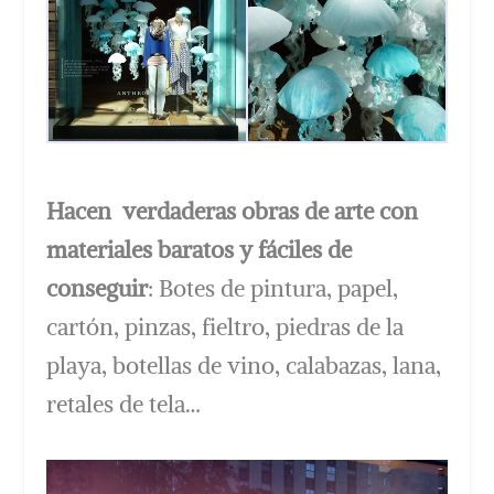
Hacen verdaderas obras de arte con
materiales baratos y fáciles de
conseguir
: Botes de pintura, papel,
cartón, pinzas, fieltro, piedras de la
playa, botellas de vino, calabazas, lana,
retales de tela…