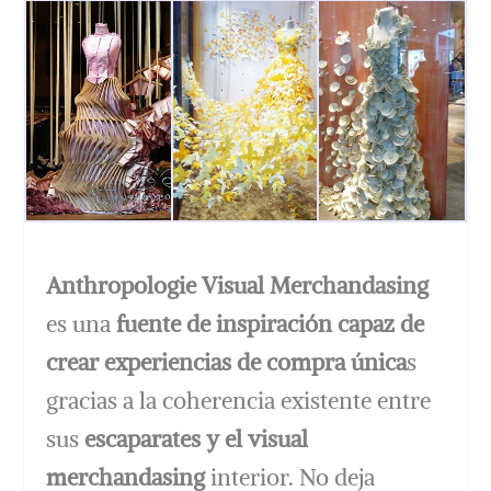
Anthropologie Visual Merchandasing
es una
fuente de inspiración capaz de
crear experiencias de compra única
s
gracias a la coherencia existente entre
sus
escaparates y el visual
merchandasing
interior. No deja