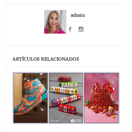
admin
ARTÍCULOS RELACIONADOS