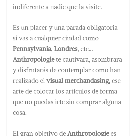
indiferente a nadie que la visite.
Es un placer y una parada obligatoria
si vas a cualquier ciudad como
Pennsylvania
,
Londres
, etc…
Anthropologie
te cautivara, asombrara
y disfrutarás de contemplar como han
realizado el
visual merchandasing,
ese
arte de colocar los artículos de forma
que no puedas irte sin comprar alguna
cosa.
El gran objetivo de
Anthropologie
es