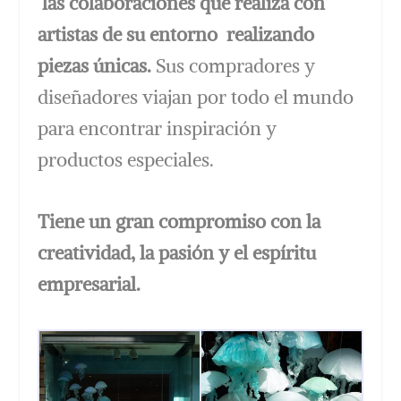
las colaboraciones que realiza con
artistas de su entorno realizando
piezas únicas.
Sus compradores y
diseñadores viajan por todo el mundo
para encontrar inspiración y
productos especiales.
Tiene un gran compromiso con la
creatividad, la pasión y el espíritu
empresarial.