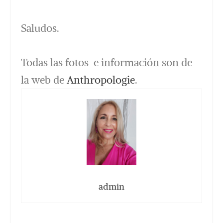
Saludos.
Todas las fotos e información son de
la web de
Anthropologie
.
admin