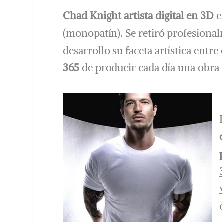
Chad Knight artista digital en 3D
e
(monopatín). Se retiró profesional
desarrollo su faceta artística entre 
365
de producir cada día una obra 