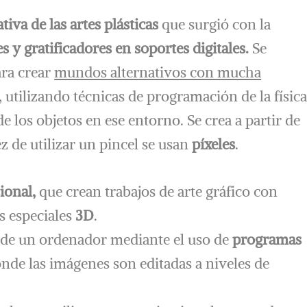
tiva de las artes plásticas
que surgió con la
 y gratificadores en soportes digitales.
Se
ra crear
mundos alternativos con mucha
, utilizando técnicas de programación de la físic
 los objetos en ese entorno. Se crea a partir de
z de utilizar un pincel se usan
píxeles
.
ional,
que crean trabajos de arte gráfico con
 especiales
3D
.
és de un ordenador mediante el uso de
programas
onde las imágenes son editadas a niveles de