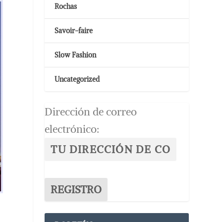
Rochas
Savoir-faire
Slow Fashion
Uncategorized
Dirección de correo
electrónico: