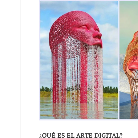
¿QUÉ ES EL ARTE DIGITAL?