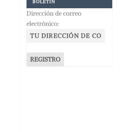
BOLETÍN
Dirección de correo
electrónico:
a